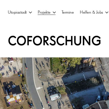
Utopiastadt
Projekte
Termine
Helfen & Jobs
COFORSCHUNG