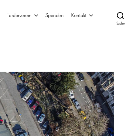
Förderverein
Spenden
Kontakt
Suche