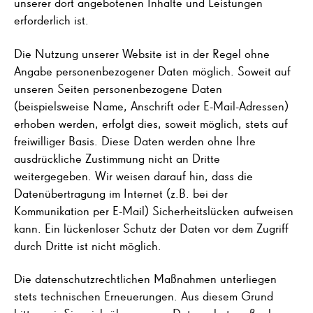
unserer dort angebotenen Inhalte und Leistungen
erforderlich ist.
Die Nutzung unserer Website ist in der Regel ohne
Angabe personenbezogener Daten möglich. Soweit auf
unseren Seiten personenbezogene Daten
(beispielsweise Name, Anschrift oder E-Mail-Adressen)
erhoben werden, erfolgt dies, soweit möglich, stets auf
freiwilliger Basis. Diese Daten werden ohne Ihre
ausdrückliche Zustimmung nicht an Dritte
weitergegeben. Wir weisen darauf hin, dass die
Datenübertragung im Internet (z.B. bei der
Kommunikation per E-Mail) Sicherheitslücken aufweisen
kann. Ein lückenloser Schutz der Daten vor dem Zugriff
durch Dritte ist nicht möglich.
Die datenschutzrechtlichen Maßnahmen unterliegen
stets technischen Erneuerungen. Aus diesem Grund