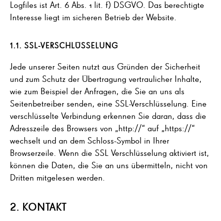
Logfiles ist Art. 6 Abs. 1 lit. f) DSGVO. Das berechtigte
Interesse liegt im sicheren Betrieb der Website.
1.1.
SSL-VERSCHLÜSSELUNG
Jede unserer Seiten nutzt aus Gründen der Sicherheit
und zum Schutz der Übertragung vertraulicher Inhalte,
wie zum Beispiel der Anfragen, die Sie an uns als
Seitenbetreiber senden, eine SSL-Verschlüsselung. Eine
verschlüsselte Verbindung erkennen Sie daran, dass die
Adresszeile des Browsers von „http://“ auf „https://“
wechselt und an dem Schloss-Symbol in Ihrer
Browserzeile. Wenn die SSL Verschlüsselung aktiviert ist,
können die Daten, die Sie an uns übermitteln, nicht von
Dritten mitgelesen werden.
2. KONTAKT