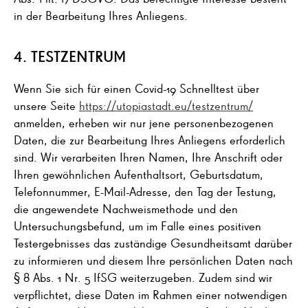
in der Bearbeitung Ihres Anliegens.
4. TESTZENTRUM
Wenn Sie sich für einen Covid-19 Schnelltest über
unsere Seite
https://utopiastadt.eu/testzentrum/
anmelden, erheben wir nur jene personenbezogenen
Daten, die zur Bearbeitung Ihres Anliegens erforderlich
sind. Wir verarbeiten Ihren Namen, Ihre Anschrift oder
Ihren gewöhnlichen Aufenthaltsort, Geburtsdatum,
Telefonnummer, E-Mail-Adresse, den Tag der Testung,
die angewendete Nachweismethode und den
Untersuchungsbefund, um im Falle eines positiven
Testergebnisses das zuständige Gesundheitsamt darüber
zu informieren und diesem Ihre persönlichen Daten nach
§ 8 Abs. 1 Nr. 5 IfSG weiterzugeben. Zudem sind wir
verpflichtet, diese Daten im Rahmen einer notwendigen