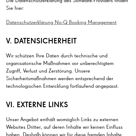
Sie hier:
Datenschutzerklärung No-Q Booking Management
V. DATENSICHERHEIT
Wir schützen Ihre Daten durch technische und
organisatorische Maßnahmen vor unberechtigtem
Zugriff, Verlust und Zerstörung. Unsere
Sicherheitsmaßnahmen werden entsprechend der
technologischen Entwicklung fortlaufend angepasst.
VI.
EXTERNE LINKS
Unser Angebot enthält womöglich Links zu externen
Websites Dritter, auf deren Inhalte wir keinen Einfluss
haben. Deshalb können wir für diese fremden Inhalte