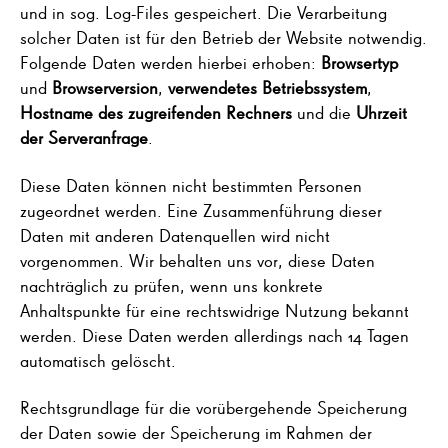
und in sog. Log-Files gespeichert. Die Verarbeitung
solcher Daten ist für den Betrieb der Website notwendig.
Folgende Daten werden hierbei erhoben:
Browsertyp
und
Browserversion
,
verwendetes Betriebssystem
,
Hostname des zugreifenden Rechners
und die
Uhrzeit
der Serveranfrage
.
Diese Daten können nicht bestimmten Personen
zugeordnet werden. Eine Zusammenführung dieser
Daten mit anderen Datenquellen wird nicht
vorgenommen. Wir behalten uns vor, diese Daten
nachträglich zu prüfen, wenn uns konkrete
Anhaltspunkte für eine rechtswidrige Nutzung bekannt
werden. Diese Daten werden allerdings nach 14 Tagen
automatisch gelöscht.
Rechtsgrundlage für die vorübergehende Speicherung
der Daten sowie der Speicherung im Rahmen der