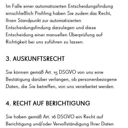
Im Falle einer automatisierten Entscheidungsfindung
einschließlich Profiling haben Sie zudem das Recht,
Ihren Standpunkt zur automatisierten
Entscheidungsfindung darzulegen und diese
Entscheidung einer manuellen Überprüfung auf
Richtigkeit bei uns zuführen zu lassen.
3. AUSKUNFTSRECHT
Sie können gemäß Art. 15 DSGVO von uns eine
Bestätigung darüber verlangen, ob personenbezogene
Daten, die Sie betreffen, von uns verarbeitet werden.
4. RECHT AUF BERICHTIGUNG
Sie haben gemäß Art. 16 DSGVO ein Recht auf
Berichtigung und/oder Vervollständigung Ihrer Daten