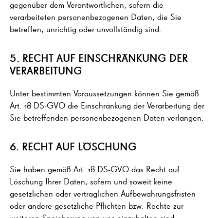
gegenüber dem Verantwortlichen, sofern die
verarbeiteten personenbezogenen Daten, die Sie
betreffen, unrichtig oder unvollständig sind.
5. RECHT AUF EINSCHRÄNKUNG DER
VERARBEITUNG
Unter bestimmten Voraussetzungen können Sie gemäß
Art. 18 DS-GVO die Einschränkung der Verarbeitung der
Sie betreffenden personenbezogenen Daten verlangen.
6. RECHT AUF LÖSCHUNG
Sie haben gemäß Art. 18 DS-GVO das Recht auf
Löschung Ihrer Daten, sofern und soweit keine
gesetzlichen oder vertraglichen Aufbewahrungsfristen
oder andere gesetzliche Pflichten bzw. Rechte zur
weiteren Speicherung von uns einzuhalten sind