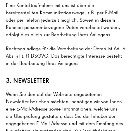
Eine Kontaktaufnahme mit uns ist über die
bereitgestellten Kommunikationswege, z.B. per E-Mail
oder per Telefon jederzeit möglich. Soweit in diesem
Rahmen personenbezogene Daten verarbeitet werden,
erfolgt dies allein zur Bearbeitung Ihres Anliegens.
Rechtsgrundlage für die Verarbeitung der Daten ist Art. 6
Abs. 1 lit. f) DSGVO. Das berechtigte Interesse besteht
in der Bearbeitung Ihres Anliegens.
3.
NEWSLETTER
Wenn Sie den auf der Webseite angebotenen
Newsletter beziehen möchten, benötigen wir von Ihnen
eine E-Mail-Adresse sowie Informationen, welche uns
die Überprüfung gestatten, dass Sie der Inhaber der
angegebenen E-Mail-Adresse und mit dem Empfang des
Newsletters einverstanden sind. Zur Gewährleistung