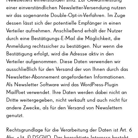
einer einverständlichen Newsletter-Versendung nutzen
wir das sogenannte Double-Opt-in-Verfahren. Im Zuge
dessen lässt sich der potentielle Empfänger in einen
Verteiler aufnehmen. Anschließend erhält der Nutzer
durch eine Bestätigungs-E-Mail die Möglichkeit, die
Anmeldung rechtssicher zu bestätigen. Nur wenn die
Bestätigung erfolgt, wird die Adresse aktiv in den
Verteiler aufgenommen. Diese Daten verwenden wir
ausschließlich für den Versand der von Ihnen durch das
Newsletter-Abonnement angeforderten Informationen.
Als Newsletter Software wird das WordPress-Plugin
MailPoet verwendet. Ihre Daten werden dabei nicht an
Dritte weitergegeben, nicht verkauft und auch nicht für
andere Zwecke, als für den Versand von Newslettern
genutzt.
Rechtsgrundlage für die Verarbeitung der Daten ist Art. 6
Abs. 1 lit. f) DSGVO. Das berechtigte Interesse besteht