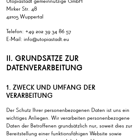
Utopiastadt gemeinnützige GmbH
Mirker Str. 48
42105 Wuppertal
Telefon: +49 202 39 34 86 57
E-Mail: info@utopiastadt.eu
II. GRUNDSÄTZE ZUR
DATENVERARBEITUNG
1. ZWECK UND UMFANG DER
VERARBEITUNG
Der Schutz Ihrer personenbezogenen Daten ist uns ein
wichtiges Anliegen. Wir verarbeiten personenbezogene
Daten der Betroffenen grundsätzlich nur, soweit dies zur
Bereitstellung einer funktionsfähigen Website sowie