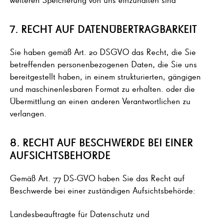
7. RECHT AUF DATENÜBERTRAGBARKEIT
Sie haben gemäß Art. 20 DSGVO das Recht, die Sie
betreffenden personenbezogenen Daten, die Sie uns
bereitgestellt haben, in einem strukturierten, gängigen
und maschinenlesbaren Format zu erhalten. oder die
Übermittlung an einen anderen Verantwortlichen zu
verlangen.
8. RECHT AUF BESCHWERDE BEI EINER
AUFSICHTSBEHÖRDE
Gemäß Art. 77 DS-GVO haben Sie das Recht auf
Beschwerde bei einer zuständigen Aufsichtsbehörde:
Landesbeauftragte für Datenschutz und