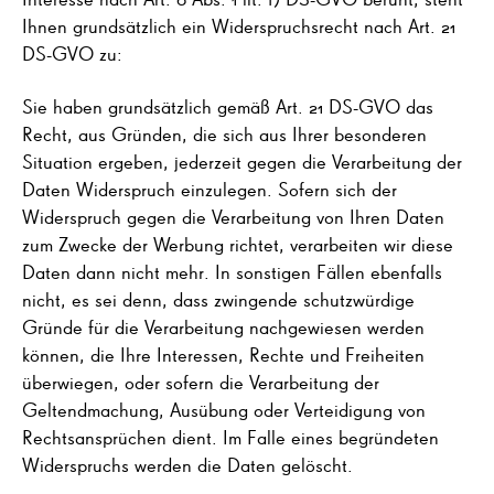
Ihnen grundsätzlich ein Widerspruchsrecht nach Art. 21
DS-GVO zu:
Sie haben grundsätzlich gemäß Art. 21 DS-GVO das
Recht, aus Gründen, die sich aus Ihrer besonderen
Situation ergeben, jederzeit gegen die Verarbeitung der
Daten Widerspruch einzulegen. Sofern sich der
Widerspruch gegen die Verarbeitung von Ihren Daten
zum Zwecke der Werbung richtet, verarbeiten wir diese
Daten dann nicht mehr. In sonstigen Fällen ebenfalls
nicht, es sei denn, dass zwingende schutzwürdige
Gründe für die Verarbeitung nachgewiesen werden
können, die Ihre Interessen, Rechte und Freiheiten
überwiegen, oder sofern die Verarbeitung der
Geltendmachung, Ausübung oder Verteidigung von
Rechtsansprüchen dient. Im Falle eines begründeten
Widerspruchs werden die Daten gelöscht.