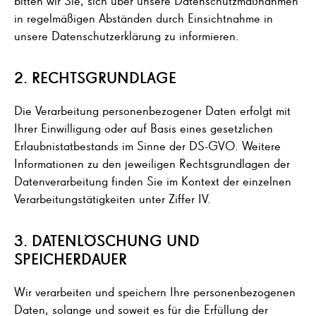
bitten wir Sie, sich über unsere Datenschutzmaßnahmen
in regelmäßigen Abständen durch Einsichtnahme in
unsere Datenschutzerklärung zu informieren.
2. RECHTSGRUNDLAGE
Die Verarbeitung personenbezogener Daten erfolgt mit
Ihrer Einwilligung oder auf Basis eines gesetzlichen
Erlaubnistatbestands im Sinne der DS-GVO. Weitere
Informationen zu den jeweiligen Rechtsgrundlagen der
Datenverarbeitung finden Sie im Kontext der einzelnen
Verarbeitungstätigkeiten unter Ziffer IV.
3. DATENLÖSCHUNG UND
SPEICHERDAUER
Wir verarbeiten und speichern Ihre personenbezogenen
Daten, solange und soweit es für die Erfüllung der