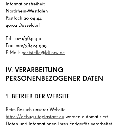
Informationsfreiheit
Nordrhein-Westfalen
Postfach 20 04 44
40102 Düsseldorf
Tel.: 0211/38424-0
Fax: 0211/38424-999
E-Mail:
poststelle@ldi.nrw.de
IV. VERARBEITUNG
PERSONENBEZOGENER DATEN
1. BETRIEB DER WEBSITE
Beim Besuch unserer Website
https://debug.utopiastadt.eu
werden automatisiert
Daten und Informationen Ihres Endgeräts verarbeitet