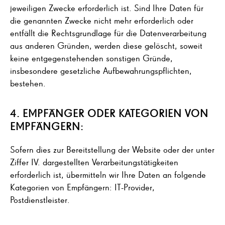
jeweiligen Zwecke erforderlich ist. Sind Ihre Daten für
die genannten Zwecke nicht mehr erforderlich oder
entfällt die Rechtsgrundlage für die Datenverarbeitung
aus anderen Gründen, werden diese gelöscht, soweit
keine entgegenstehenden sonstigen Gründe,
insbesondere gesetzliche Aufbewahrungspflichten,
bestehen.
4. EMPFÄNGER ODER KATEGORIEN VON
EMPFÄNGERN:
Sofern dies zur Bereitstellung der Website oder der unter
Ziffer IV. dargestellten Verarbeitungstätigkeiten
erforderlich ist, übermitteln wir Ihre Daten an folgende
Kategorien von Empfängern: IT-Provider,
Postdienstleister.