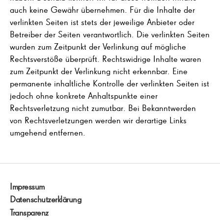
auch keine Gewähr übernehmen. Für die Inhalte der
verlinkten Seiten ist stets der jeweilige Anbieter oder
Betreiber der Seiten verantwortlich. Die verlinkten Seiten
wurden zum Zeitpunkt der Verlinkung auf mögliche
Rechtsverstöße überprüft. Rechtswidrige Inhalte waren
zum Zeitpunkt der Verlinkung nicht erkennbar. Eine
permanente inhaltliche Kontrolle der verlinkten Seiten ist
jedoch ohne konkrete Anhaltspunkte einer
Rechtsverletzung nicht zumutbar. Bei Bekanntwerden
von Rechtsverletzungen werden wir derartige Links
umgehend entfernen.
Impressum
Datenschutzerklärung
Transparenz