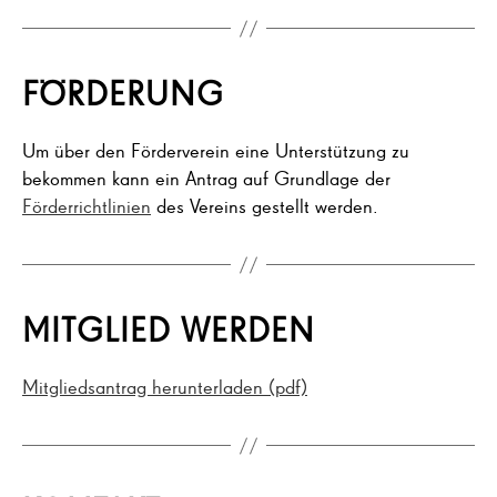
FÖRDERUNG
Um über den Förderverein eine Unterstützung zu
bekommen kann ein Antrag auf Grundlage der
Förderrichtlinien
des Vereins gestellt werden.
MITGLIED WERDEN
Mitgliedsantrag herunterladen (pdf)