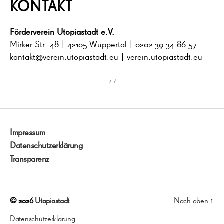
KONTAKT
Förderverein
Utopiastadt e.V.
Mirker Str. 48 | 42105 Wuppertal | 0202 39 34 86 57
kontakt@verein.utopiastadt.eu | verein.utopiastadt.eu
Impressum
Datenschutzerklärung
Transparenz
© 2026
Utopiastadt
Nach oben
↑
Datenschutzerklärung