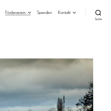
Förderverein
Spenden
Kontakt
Suche