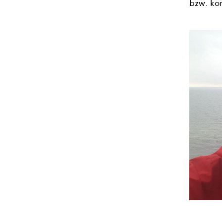
bzw. kom