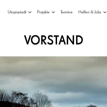
Utopiastadt
Projekte
Termine
Helfen & Jobs
VORSTAND