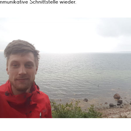
munikative Schnittstelle wieder.