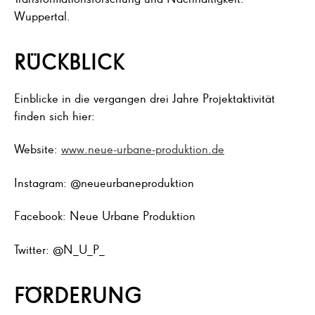
Wuppertal.
RÜCKBLICK
Einblicke in die vergangen drei Jahre Projektaktivität
finden sich hier:
Website:
www.neue-urbane-produktion.de
Instagram: @neueurbaneproduktion
Facebook: Neue Urbane Produktion
Twitter: @N_U_P_
FÖRDERUNG