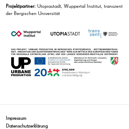
Projektpartner:
Utopiastadt, Wuppertal Institut, transzent
der Bergischen Universität
Impressum
Datenschutzerklärung