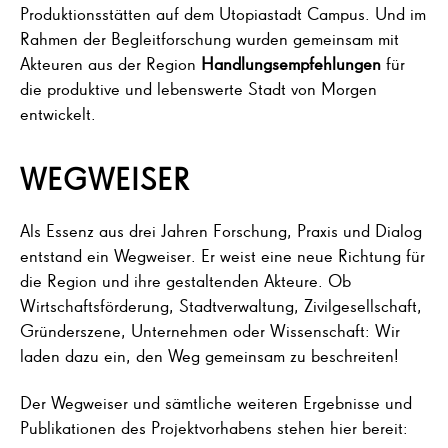
Produktionsstätten auf dem Utopiastadt Campus. Und im
Rahmen der Begleitforschung wurden gemeinsam mit
Akteuren aus der Region
Handlungsempfehlungen
für
die produktive und lebenswerte Stadt von Morgen
entwickelt.
WEGWEISER
Als Essenz aus drei Jahren Forschung, Praxis und Dialog
entstand ein Wegweiser. Er weist eine neue Richtung für
die Region und ihre gestaltenden Akteure. Ob
Wirtschaftsförderung, Stadtverwaltung, Zivilgesellschaft,
Gründerszene, Unternehmen oder Wissenschaft: Wir
laden dazu ein, den Weg gemeinsam zu beschreiten!
Der Wegweiser und sämtliche weiteren Ergebnisse und
Publikationen des Projektvorhabens stehen hier bereit: