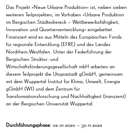
Das Projekt »Neue Urbane Produktion« ist, neben sieben
weiteren Teilprojekten, im Vorhaben »Urbane Produktion
im Bergischen Städtedreieck – Wettbewerbsfähigkeit,
Innovation und Quartiersentwicklung« eingebettet.
Finanziert wird es aus Mitteln des Europäischen Fonds
für regionale Entwicklung (EFRE) und des Landes
Nordrhein-Westfalen. Unter der Federführung der
Bergischen Struktur- und
Wirtschaftsförderungsgesellschaft mbH arbeiten an
diesem Teilprojekt die Utopiastadt gGmbH, gemeinsam
mit dem Wuppertal Institut für Klima, Umwelt, Energie
gGmbH (WI) und dem Zentrum für
Transformationsforschung und Nachhaltigkeit (transzent)
an der Bergischen Universität Wuppertal.
Durchführungsphase:
02.01.2020 – 30.11.2022