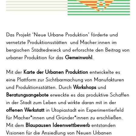
Das Projekt ‘Neue Urbane Produktion’ förderte und
vernetzte Produktionsstätten und Macher:innen im
bergischen Städtedreieck und erforschte den Beitrag von
urbaner Produktion für das
Gemeinwohl
.
Mit der
Karte der Urbanen Produktion
entwickelte es
eine Plattform zur Sichtbarmachung von Manufakturen
und Produktionsstätten. Durch
Workshops
und
Beratungsangebote
erweckte es das produktive Schaffen
in der Stadt zum Leben und wirkte daran mit in der
offenen Werkstatt
in Utopiastadt ein Experimentierfeld
für Macher*innen und Gründer*innen zu erschließen.
Mit dem
Blaupausen Ideenwettbewerb
entstanden
Visionen für die Ansiedlung von Neuen Urbanen