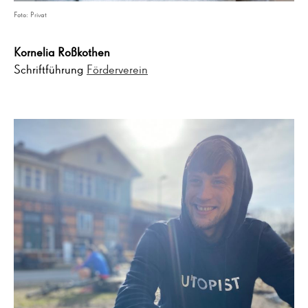
Foto: Privat
Kornelia Roßkothen
Schriftführung
Förderverein