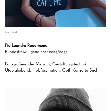
Foto: Privat
Pia Leandra Rodermond
Bundesfreiwilligendienst 2024/2025
Fotografierender Mensch, Gestaltungstechnik,
Utopialiebend, Holzfaszination, Goth-Konzerte-Sucht