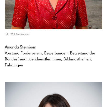
Foto: Wolf Sondermann
Amanda Steinborn
Vorstand
Förderverein
, Bewerbungen, Begleitung der
Bundesfreiwilligendienstler:innen, Bildungsthemen,
Führungen