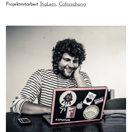
Projektmitarbeit
TriaLern
,
Coforschung