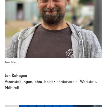
Foto: Privat
Jan Rehagen
Veranstaltungen, ehm. Beisitz
Förderverein
, Werkstatt,
Nähtreff