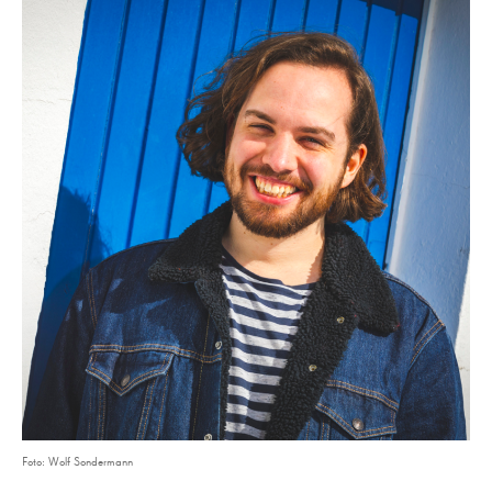
Foto: Wolf Sondermann