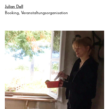
Julian Dell
Booking, Veranstaltungsorganisation