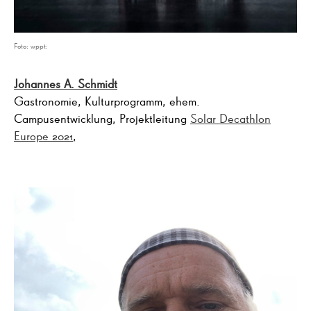
Foto: wppt:
Johannes A. Schmidt
Gastronomie, Kulturprogramm, ehem.
Campusentwicklung, Projektleitung
Solar Decathlon
Europe 2021
,