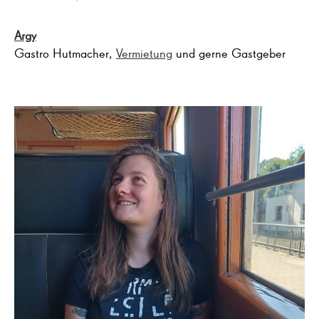
Argy
Gastro Hutmacher,
Vermietung
und gerne Gastgeber