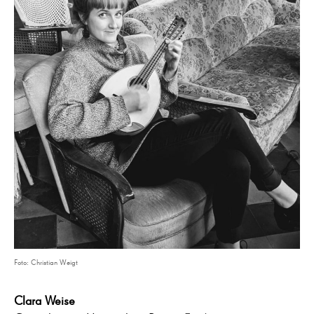
Foto: Christian Weigt
Clara Weise