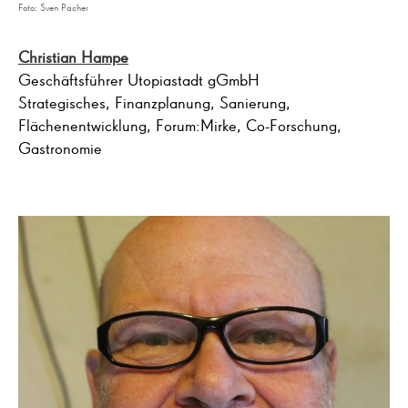
Foto: Sven Pacher
Christian Hampe
Geschäftsführer Utopiastadt gGmbH
Strategisches, Finanzplanung, Sanierung,
Flächenentwicklung, Forum:Mirke, Co-Forschung,
Gastronomie