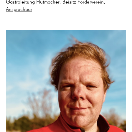
Gastroleitung Hutmacher, Beisitz
Förderverein
,
Ansprechbar