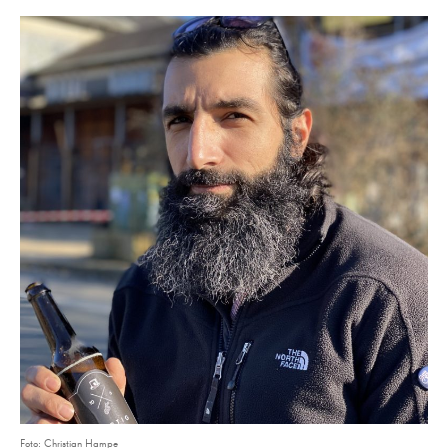
Foto: Christian Hampe