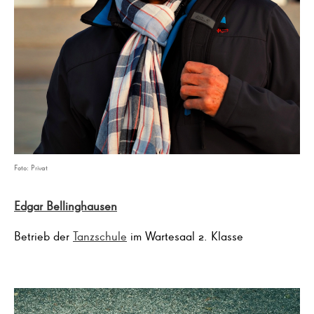
Foto: Privat
Edgar Bellinghausen
Betrieb der
Tanzschule
im Wartesaal 2. Klasse