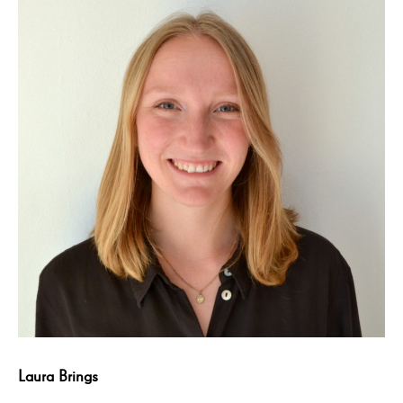
Laura Brings