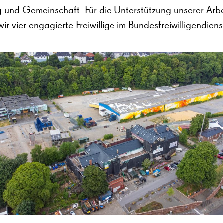
g und Gemeinschaft. Für die Unterstützung unserer Arbe
ir vier engagierte Freiwillige im Bundesfreiwilligendien