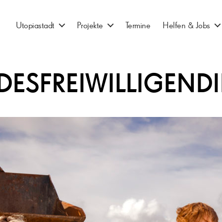
Utopiastadt
Projekte
Termine
Helfen & Jobs
DESFREIWILLIGENDI