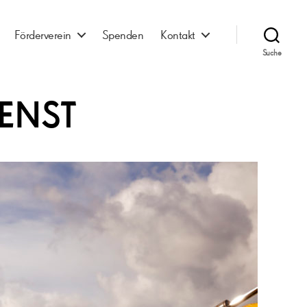
Förderverein
Spenden
Kontakt
Suche
ENST