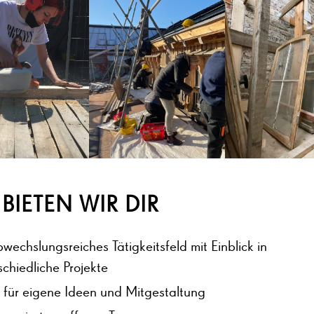
BIETEN WIR DIR
bwechslungsreiches Tätigkeitsfeld mit Einblick in
schiedliche Projekte
für eigene Ideen und Mitgestaltung