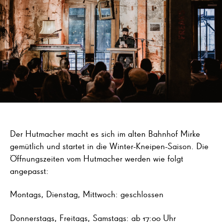
Der Hutmacher macht es sich im alten Bahnhof Mirke
gemütlich und startet in die Winter-Kneipen-Saison. Die
Öffnungszeiten vom Hutmacher werden wie folgt
angepasst:
Montags, Dienstag, Mittwoch: geschlossen
Donnerstags, Freitags, Samstags: ab 17:00 Uhr