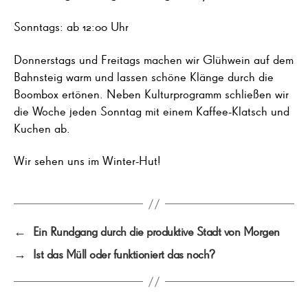
Sonntags: ab 12:00 Uhr
Donnerstags und Freitags machen wir Glühwein auf dem
Bahnsteig warm und lassen schöne Klänge durch die
Boombox ertönen. Neben Kulturprogramm schließen wir
die Woche jeden Sonntag mit einem Kaffee-Klatsch und
Kuchen ab.
Wir sehen uns im Winter-Hut!
←
Ein Rundgang durch die produktive Stadt von Morgen
→
Ist das Müll oder funktioniert das noch?