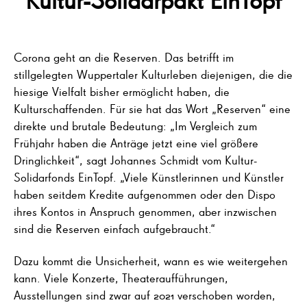
Corona geht an die Reserven. Das betrifft im
stillgelegten Wuppertaler Kulturleben diejenigen, die die
hiesige Vielfalt bisher ermöglicht haben, die
Kulturschaffenden. Für sie hat das Wort „Reserven“ eine
direkte und brutale Bedeutung: „Im Vergleich zum
Frühjahr haben die Anträge jetzt eine viel größere
Dringlichkeit“, sagt Johannes Schmidt vom Kultur-
Solidarfonds EinTopf. „Viele Künstlerinnen und Künstler
haben seitdem Kredite aufgenommen oder den Dispo
ihres Kontos in Anspruch genommen, aber inzwischen
sind die Reserven einfach aufgebraucht.“
Dazu kommt die Unsicherheit, wann es wie weitergehen
kann. Viele Konzerte, Theateraufführungen,
Ausstellungen sind zwar auf 2021 verschoben worden,