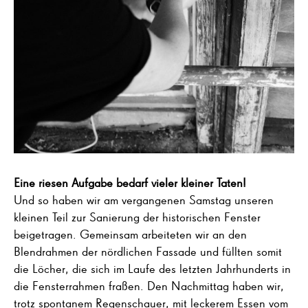
Eine riesen Aufgabe bedarf vieler kleiner Taten!
Und so haben wir am vergangenen Samstag unseren
kleinen Teil zur Sanierung der historischen Fenster
beigetragen. Gemeinsam arbeiteten wir an den
Blendrahmen der nördlichen Fassade und füllten somit
die Löcher, die sich im Laufe des letzten Jahrhunderts in
die Fensterrahmen fraßen. Den Nachmittag haben wir,
trotz spontanem Regenschauer, mit leckerem Essen vom