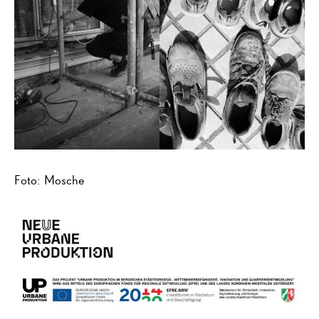
Foto: Mosche