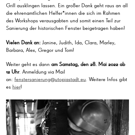
Grill ausklingen lassen. Ein großer Dank geht raus an all
die ehrenamtlichen Helfer*innen die sich im Rahmen
des Workshops verausgabten und somit einen Teil zur
Sanierung der historischen Fenster beigetragen haben!
Vielen Dank an:
Janine, Judith, Ida, Clara, Marley,
Barbara, Alex, Gregor und Tom!
Weiter geht es dann
am Samstag, den 28. Mai 2022 ab
12 Uhr
. Anmeldung via Mail
an:
fenstersanierung@utopiastadt.eu
. Weitere Infos gibt
es
hier
!