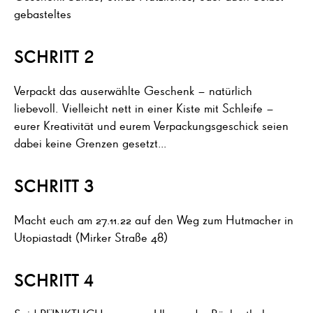
gebasteltes
SCHRITT 2
Verpackt das auserwählte Geschenk – natürlich
liebevoll. Vielleicht nett in einer Kiste mit Schleife –
eurer Kreativität und eurem Verpackungsgeschick seien
dabei keine Grenzen gesetzt…
SCHRITT 3
Macht euch am 27.11.22 auf den Weg zum Hutmacher in
Utopiastadt (Mirker Straße 48)
SCHRITT 4