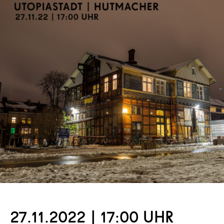
27.11.2022 | 17:00 UHR