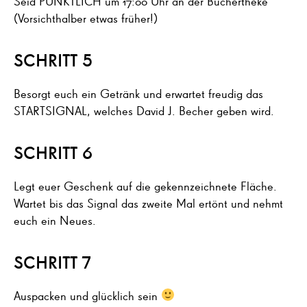
Seid PÜNKTLICH um 17:00 Uhr an der Büchertheke
(Vorsichthalber etwas früher!)
SCHRITT 5
Besorgt euch ein Getränk und erwartet freudig das
STARTSIGNAL, welches David J. Becher geben wird.
SCHRITT 6
Legt euer Geschenk auf die gekennzeichnete Fläche.
Wartet bis das Signal das zweite Mal ertönt und nehmt
euch ein Neues.
SCHRITT 7
Auspacken und glücklich sein