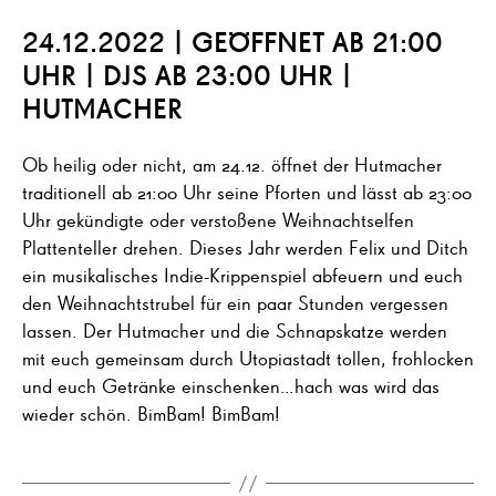
24.12.2022 | GEÖFFNET AB 21:00
UHR | DJS AB 23:00 UHR |
HUTMACHER
Ob heilig oder nicht, am 24.12. öffnet der Hutmacher
traditionell ab 21:00 Uhr seine Pforten und lässt ab 23:00
Uhr gekündigte oder verstoßene Weihnachtselfen
Plattenteller drehen. Dieses Jahr werden Felix und Ditch
ein musikalisches Indie-Krippenspiel abfeuern und euch
den Weihnachtstrubel für ein paar Stunden vergessen
lassen. Der Hutmacher und die Schnapskatze werden
mit euch gemeinsam durch Utopiastadt tollen, frohlocken
und euch Getränke einschenken…hach was wird das
wieder schön. BimBam! BimBam!