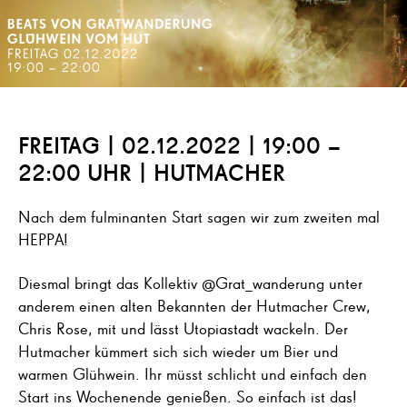
FREITAG | 02.12.2022 | 19:00 –
22:00 UHR | HUTMACHER
Nach dem fulminanten Start sagen wir zum zweiten mal
HEPPA!
Diesmal bringt das Kollektiv @Grat_wanderung unter
anderem einen alten Bekannten der Hutmacher Crew,
Chris Rose, mit und lässt Utopiastadt wackeln. Der
Hutmacher kümmert sich sich wieder um Bier und
warmen Glühwein. Ihr müsst schlicht und einfach den
Start ins Wochenende genießen. So einfach ist das!