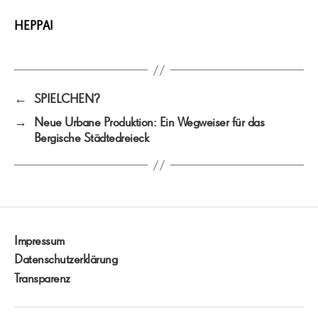
HEPPA!
←
SPIELCHEN?
→
Neue Urbane Produktion: Ein Wegweiser für das
Bergische Städtedreieck
Impressum
Datenschutzerklärung
Transparenz