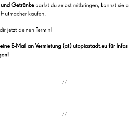
 und Getränke
darfst du selbst mitbringen, kannst sie 
 Hutmacher kaufen.
dir jetzt deinen Termin!
eine E-Mail an Vermietung (at) utopiastadt.eu für Infos
gen!