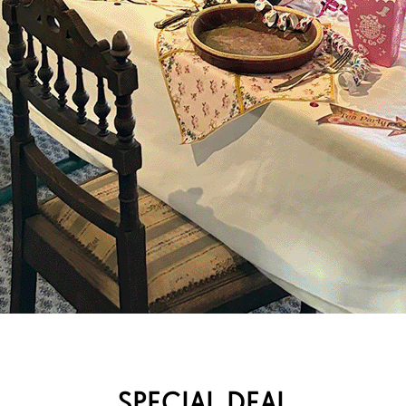
SPECIAL DEAL