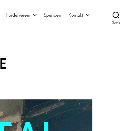
Förderverein
Spenden
Kontakt
Suche
E