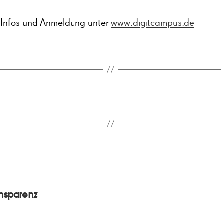
 Infos und Anmeldung unter
www.digitcampus.de
nsparenz