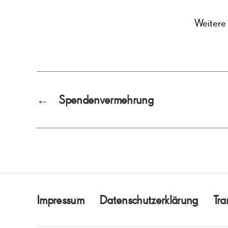
Weitere
←
Spendenvermehrung
Impressum
Datenschutzerklärung
Tra