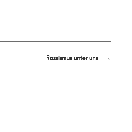
Rassismus unter uns
→