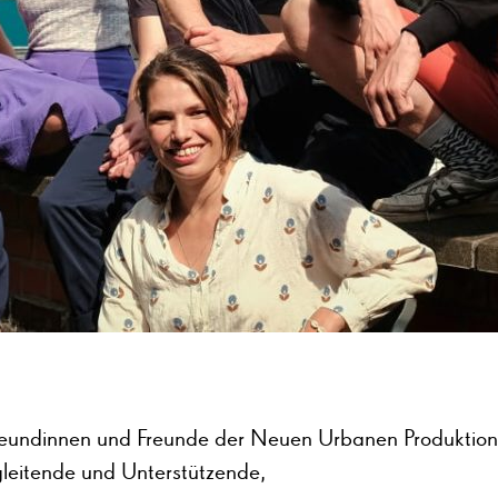
reundinnen und Freunde der Neuen Urbanen Produktion
eitende und Unterstützende,