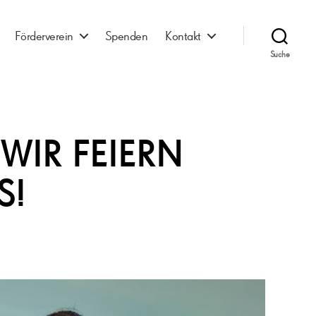
Förderverein
Spenden
Kontakt
Suche
WIR FEIERN
S!