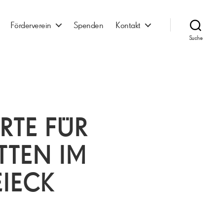
Förderverein
Spenden
Kontakt
Suche
RTE FÜR
TTEN IM
IECK