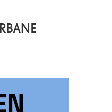
URBANE