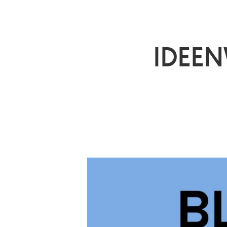
IDEEN