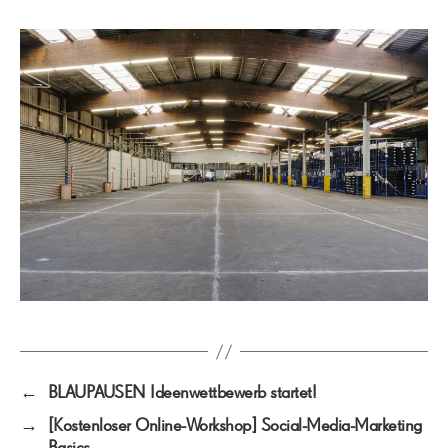
←
BLAUPAUSEN Ideenwettbewerb startet!
→
[Kostenloser Online-Workshop] Social-Media-Marketing
Basics