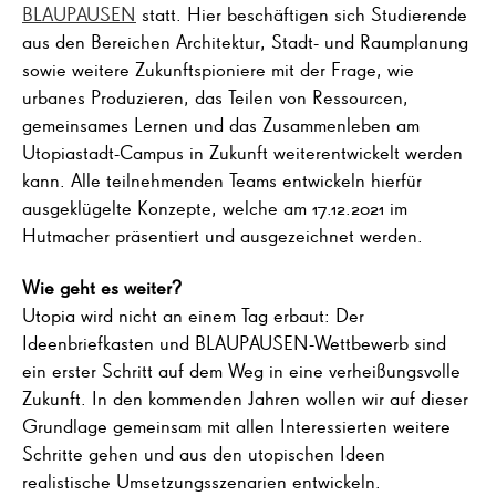
BLAUPAUSEN
statt. Hier beschäftigen sich Studierende
aus den Bereichen Architektur, Stadt- und Raumplanung
sowie weitere Zukunftspioniere mit der Frage, wie
urbanes Produzieren, das Teilen von Ressourcen,
gemeinsames Lernen und das Zusammenleben am
Utopiastadt-Campus in Zukunft weiterentwickelt werden
kann. Alle teilnehmenden Teams entwickeln hierfür
ausgeklügelte Konzepte, welche am 17.12.2021 im
Hutmacher präsentiert und ausgezeichnet werden.
Wie geht es weiter?
Utopia wird nicht an einem Tag erbaut: Der
Ideenbriefkasten und BLAUPAUSEN-Wettbewerb sind
ein erster Schritt auf dem Weg in eine verheißungsvolle
Zukunft. In den kommenden Jahren wollen wir auf dieser
Grundlage gemeinsam mit allen Interessierten weitere
Schritte gehen und aus den utopischen Ideen
realistische Umsetzungsszenarien entwickeln.