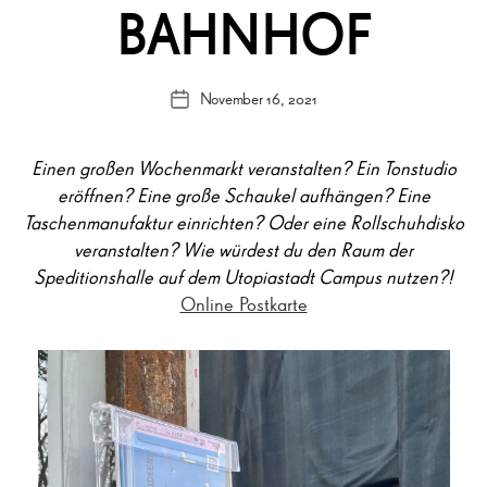
BAHNHOF
November 16, 2021
Veröffentlichungsdatum
Einen großen Wochenmarkt veranstalten? Ein Tonstudio
eröffnen? Eine große Schaukel aufhängen? Eine
Taschenmanufaktur einrichten? Oder eine Rollschuhdisko
veranstalten? Wie würdest du den Raum der
Speditionshalle auf dem Utopiastadt Campus nutzen?!
Online Postkarte