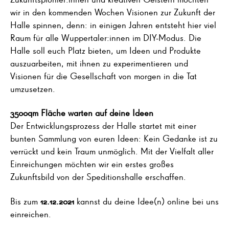
wir in den kommenden Wochen Visionen zur Zukunft der
Halle spinnen, denn: in einigen Jahren entsteht hier viel
Raum für alle Wuppertaler:innen im DIY-Modus. Die
Halle soll euch Platz bieten, um Ideen und Produkte
auszuarbeiten, mit ihnen zu experimentieren und
Visionen für die Gesellschaft von morgen in die Tat
umzusetzen.
3500qm Fläche warten auf deine Ideen
Der Entwicklungsprozess der Halle startet mit einer
bunten Sammlung von euren Ideen: Kein Gedanke ist zu
verrückt und kein Traum unmöglich. Mit der Vielfalt aller
Einreichungen möchten wir ein erstes großes
Zukunftsbild von der Speditionshalle erschaffen.
Bis zum
12.12.2021
kannst du deine Idee(n) online bei uns
einreichen.