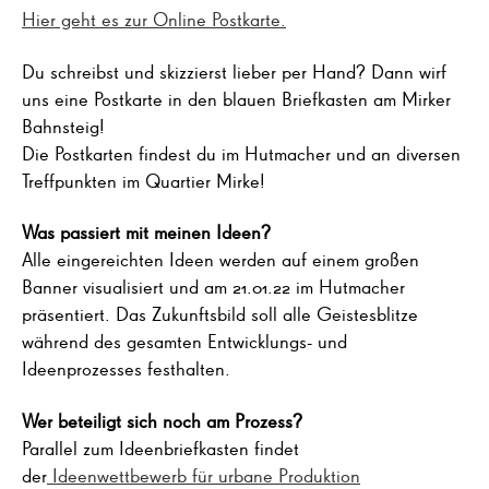
Hier geht es zur Online Postkarte.
Du schreibst und skizzierst lieber per Hand? Dann wirf
uns eine Postkarte in den blauen Briefkasten am Mirker
Bahnsteig!
Die Postkarten findest du im Hutmacher und an diversen
Treffpunkten im Quartier Mirke!
Was passiert mit meinen Ideen?
Alle eingereichten Ideen werden auf einem großen
Banner visualisiert und am 21.01.22 im Hutmacher
präsentiert. Das Zukunftsbild soll alle Geistesblitze
während des gesamten Entwicklungs- und
Ideenprozesses festhalten.
Wer beteiligt sich noch am Prozess?
Parallel zum Ideenbriefkasten findet
der
Ideenwettbewerb für urbane Produktion