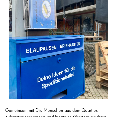
Gemeinsam mit Dir, Menschen aus dem Quartier,
Zukunftspionier:innen und kreativen Geistern möchten