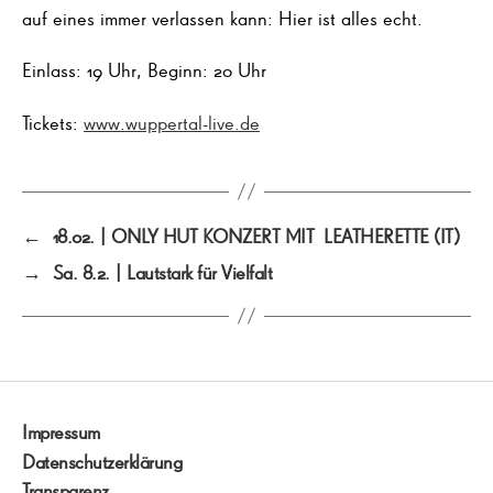
auf eines immer verlassen kann: Hier ist alles echt.
Einlass: 19 Uhr, Beginn: 20 Uhr
Tickets:
www.wuppertal-live.de
←
18.02. | ONLY HUT KONZERT MIT LEATHERETTE (IT)
→
Sa. 8.2. | Lautstark für Vielfalt
Impressum
Datenschutzerklärung
Transparenz