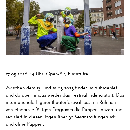
17.05.2026, 14 Uhr, Open-Air, Eintritt frei
Zwischen dem 13. und 21.05.2025 findet im Ruhrgebiet
und darüber hinaus wieder das Festival Fidena statt. Das
internationale Figurentheaterfestival lässt im Rahmen
von einem vielfältigen Programm die Puppen tanzen und
realsiert in diesen Tagen über 30 Veranstaltungen mit
und ohne Puppen.