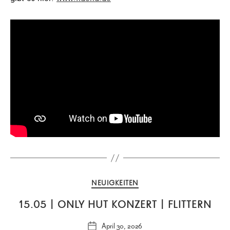
Kategorien
NEUIGKEITEN
15.05 | ONLY HUT KONZERT | FLITTERN
April 30, 2026
Veröffentlichungsdatum