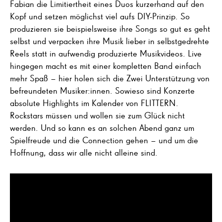
Fabian die Limitiertheit eines Duos kurzerhand auf den
Kopf und setzen möglichst viel aufs DIY-Prinzip. So
produzieren sie beispielsweise ihre Songs so gut es geht
selbst und verpacken ihre Musik lieber in selbstgedrehte
Reels statt in aufwendig produzierte Musikvideos. Live
hingegen macht es mit einer kompletten Band einfach
mehr Spaß – hier holen sich die Zwei Unterstützung von
befreundeten Musiker:innen. Sowieso sind Konzerte
absolute Highlights im Kalender von FLITTERN.
Rockstars müssen und wollen sie zum Glück nicht
werden. Und so kann es an solchen Abend ganz um
Spielfreude und die Connection gehen – und um die
Hoffnung, dass wir alle nicht alleine sind.