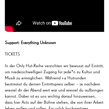
Support: Everything Unknown
TICKETS
In der Only Hut-Reihe verzichten wir bewusst auf Eintritt,
um niederschwelligen Zugang für jede*n zu Kultur und
Musik zu ermöglichen. Während 1-2 Hutrunden
bestimmst du deinen Eintrittspreis selber – je nachdem
wieviel dir der Abend wert war und wieviel du aufbringen
kannst. Dabei ist es uns wichtig darauf hinzuweisen,
dass hier Acts auf der Bühne stehen, die von ihrer Arbeit
leben wollen und sollen. Ein solch hochwertiges