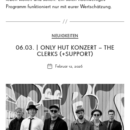
Programm funktioniert nur mit eurer Wertschätzung.
Kategorien
NEUIGKEITEN
06.03. | ONLY HUT KONZERT – THE
CLERKS (+SUPPORT)
Februar 12, 2026
Veröffentlichungsdatum