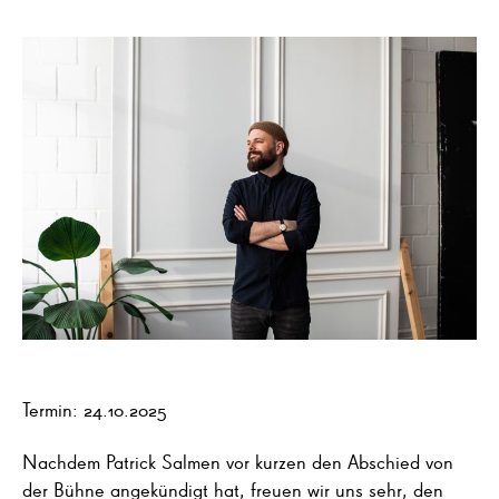
Termin: 24.10.2025
Nachdem Patrick Salmen vor kurzen den Abschied von
der Bühne angekündigt hat, freuen wir uns sehr, den