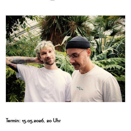
Termin: 15.05.2026
,
20 Uhr