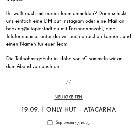
Ihr wollt euch mit eurem Team anmelden? Dann schickt
uns einfach eine DM auf Instagram oder eine Mail an:
booking@utopiastadt.eu mit Personenanzahl, eine
Telefonnummer unter der wir euch erreichen können, und
einen Namen für euer Team.
Die Teilnahmegebühr in Höhe von 1€ sammeln wir an
dem Abend von euch ein.
Kategorien
NEUIGKEITEN
19.09. | ONLY HUT – ATACARMA
September 17, 2025
Veröffentlichungsdatum