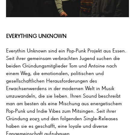
EVERYTHING UNKNOWN
Everythin Unknown sind ein Pop-Punk Projekt aus Essen.
Seit ihrer gemeinsam verbrachten Jugend suchen die
beiden Gründungsmitglieder Tom und Antoine nach
einem Weg, die emotionalen, politischen und
gesellschaftlichen Herausforderungen des
Erwachsenwerdens in der modernen Welt in Musik
umzuwandeln, die sie lieben. Ihren Sound beschreibt
man am besten als eine Mischung aus energetischem
Pop-Punk und Indie Vibes zum Mitsingen. Seit ihrer
Gründung 2023 und den folgenden Single-Releases
haben sie es geschafft, eine loyale und diverse
Fangemeinschaft aufzubauen.