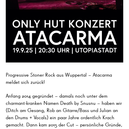
Progressive Stoner Rock aus Wuppertal – Atacarma
meldet sich zurück!
Anfang 2014 gegründet – damals noch unter dem
charmant-kranken Namen Death by Snusnu – haben wir
(Ditch am Gesang, Rob an Gitarre/Bass und Julian an
den Drums + Vocals) ein paar Jahre ordentlich Krach
gemacht. Dann kam 2015 der Cut – persönliche Gründe,