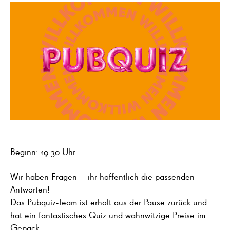
Beginn: 19.30 Uhr
Wir haben Fragen – ihr hoffentlich die passenden
Antworten!
Das Pubquiz-Team ist erholt aus der Pause zurück und
hat ein fantastisches Quiz und wahnwitzige Preise im
Gepäck.