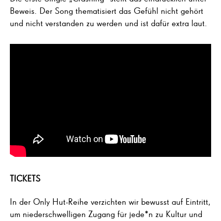
Beweis. Der Song thematisiert das Gefühl nicht gehört
und nicht verstanden zu werden und ist dafür extra laut.
TICKETS
In der Only Hut-Reihe verzichten wir bewusst auf Eintritt,
um niederschwelligen Zugang für jede*n zu Kultur und