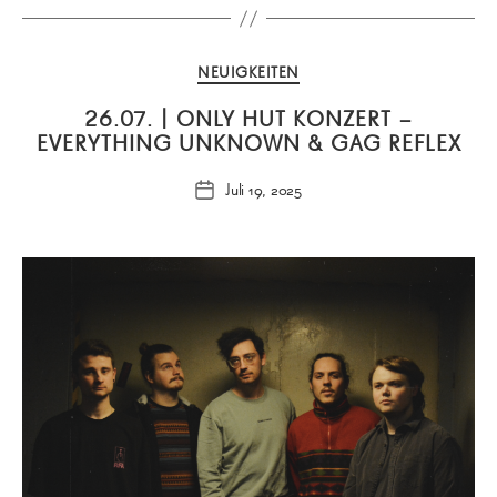
Kategorien
NEUIGKEITEN
26.07. | ONLY HUT KONZERT –
EVERYTHING UNKNOWN & GAG REFLEX
Juli 19, 2025
Veröffentlichungsdatum