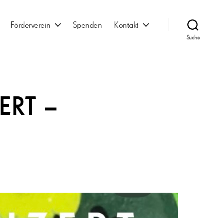
Förderverein
Spenden
Kontakt
Suche
ERT –