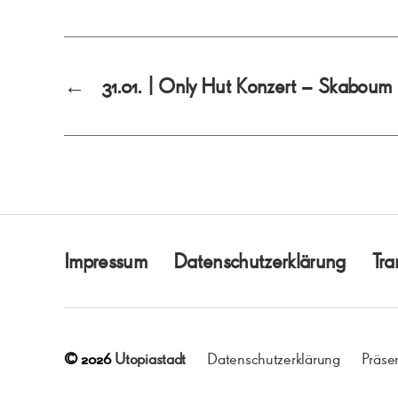
←
31.01. | Only Hut Konzert – Skaboum
Impressum
Datenschutzerklärung
Tra
© 2026
Utopiastadt
Datenschutzerklärung
Präse