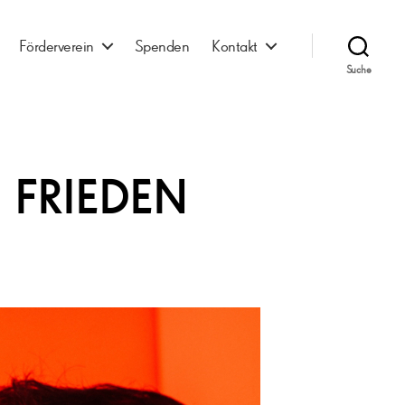
Förderverein
Spenden
Kontakt
Suche
N FRIEDEN