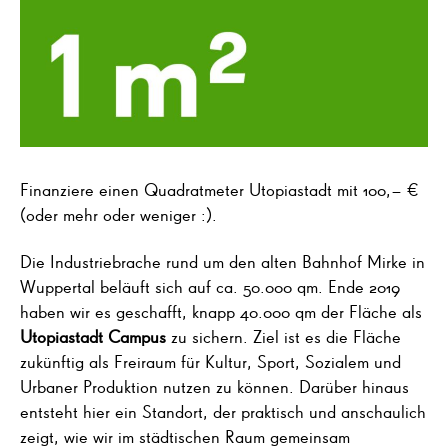
Finanziere einen Quadratmeter Utopiastadt mit 100,– €
(oder mehr oder weniger :).
Die Industriebrache rund um den alten Bahnhof Mirke in
Wuppertal beläuft sich auf ca. 50.000 qm. Ende 2019
haben wir es geschafft, knapp 40.000 qm der Fläche als
Utopiastadt Campus
zu sichern. Ziel ist es die Fläche
zukünftig als Freiraum für Kultur, Sport, Sozialem und
Urbaner Produktion nutzen zu können. Darüber hinaus
entsteht hier ein Standort, der praktisch und anschaulich
zeigt, wie wir im städtischen Raum gemeinsam