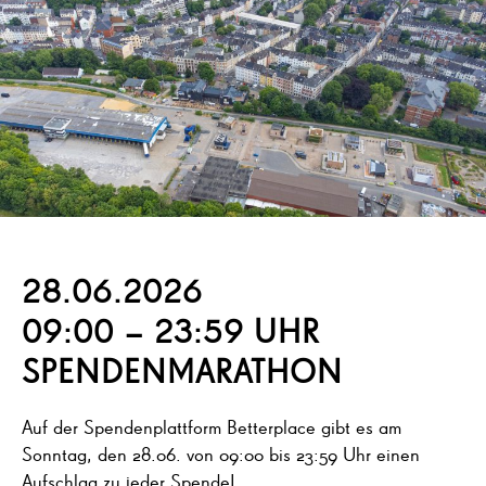
28.06.2026
09:00 – 23:59 UHR
SPENDENMARATHON
Auf der Spendenplattform Betterplace gibt es am
Sonntag, den 28.06. von 09:00 bis 23:59 Uhr einen
Aufschlag zu jeder Spende!