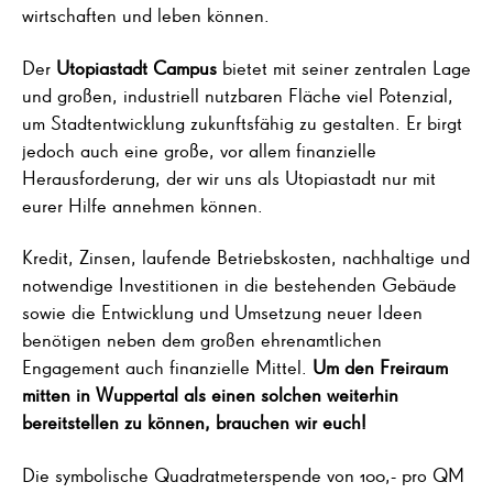
wirtschaften und leben können.
Der
Utopiastadt Campus
bietet mit seiner zentralen Lage
und großen, industriell nutzbaren Fläche viel Potenzial,
um Stadtentwicklung zukunftsfähig zu gestalten. Er birgt
jedoch auch eine große, vor allem finanzielle
Herausforderung, der wir uns als Utopiastadt nur mit
eurer Hilfe annehmen können.
Kredit, Zinsen, laufende Betriebskosten, nachhaltige und
notwendige Investitionen in die bestehenden Gebäude
sowie die Entwicklung und Umsetzung neuer Ideen
benötigen neben dem großen ehrenamtlichen
Engagement auch finanzielle Mittel.
Um den Freiraum
mitten in Wuppertal als einen solchen weiterhin
bereitstellen zu können, brauchen wir euch!
Die symbolische Quadratmeterspende von 100,- pro QM