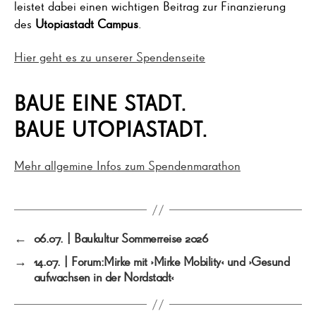
leistet dabei einen wichtigen Beitrag zur Finanzierung
des
Utopiastadt Campus
.
Hier geht es zu unserer Spendenseite
BAUE EINE STADT.
BAUE UTOPIASTADT.
Mehr allgemine Infos zum Spendenmarathon
←
06.07. | Baukultur Sommerreise 2026
→
14.07. | Forum:Mirke mit ›Mirke Mobility‹ und ›Gesund
aufwachsen in der Nordstadt‹