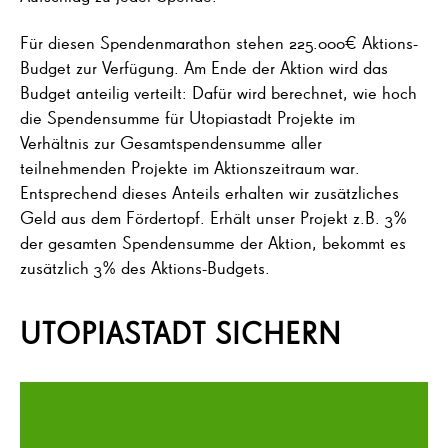
Für diesen Spendenmarathon stehen 225.000€ Aktions-
Budget zur Verfügung. Am Ende der Aktion wird das
Budget anteilig verteilt: Dafür wird berechnet, wie hoch
die Spendensumme für Utopiastadt Projekte im
Verhältnis zur Gesamtspendensumme aller
teilnehmenden Projekte im Aktionszeitraum war.
Entsprechend dieses Anteils erhalten wir zusätzliches
Geld aus dem Fördertopf. Erhält unser Projekt z.B. 3%
der gesamten Spendensumme der Aktion, bekommt es
zusätzlich 3% des Aktions-Budgets.
UTOPIASTADT SICHERN