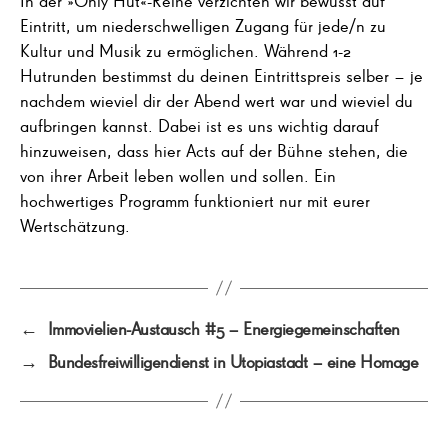
Eintritt, um niederschwelligen Zugang für jede/n zu
Kultur und Musik zu ermöglichen. Während 1-2
Hutrunden bestimmst du deinen Eintrittspreis selber – je
nachdem wieviel dir der Abend wert war und wieviel du
aufbringen kannst. Dabei ist es uns wichtig darauf
hinzuweisen, dass hier Acts auf der Bühne stehen, die
von ihrer Arbeit leben wollen und sollen. Ein
hochwertiges Programm funktioniert nur mit eurer
Wertschätzung.
←
Immovielien-Austausch #5 – Energiegemeinschaften
→
Bundesfreiwilligendienst in Utopiastadt – eine Homage