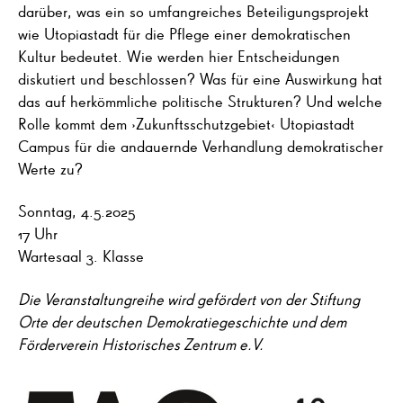
darüber, was ein so umfangreiches Beteiligungsprojekt
wie Utopiastadt für die Pflege einer demokratischen
Kultur bedeutet. Wie werden hier Entscheidungen
diskutiert und beschlossen? Was für eine Auswirkung hat
das auf herkömmliche politische Strukturen? Und welche
Rolle kommt dem ›Zukunftsschutzgebiet‹ Utopiastadt
Campus für die andauernde Verhandlung demokratischer
Werte zu?
Sonntag, 4.5.2025
17 Uhr
Wartesaal 3. Klasse
Die Veranstaltungreihe wird gefördert von der Stiftung
Orte der deutschen Demokratiegeschichte und dem
Förderverein Historisches Zentrum e.V.