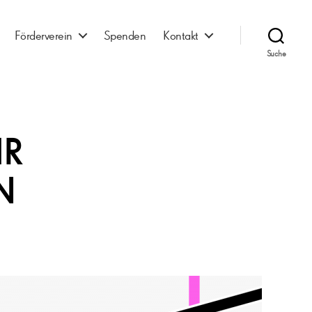
Förderverein
Spenden
Kontakt
Suche
HR
N