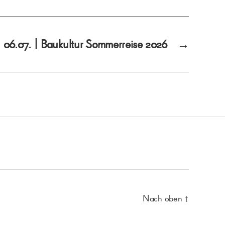
06.07. | Baukultur Sommerreise 2026
→
Nach oben
↑