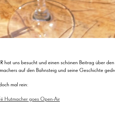
 hat uns besucht und einen schönen Beitrag über de
machers auf den Bahnsteig und seine Geschichte gedr
doch mal rein:
fé Hutmacher goes Open-Air