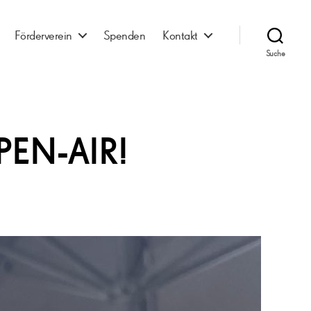
Förderverein
Spenden
Kontakt
Suche
EN-AIR!