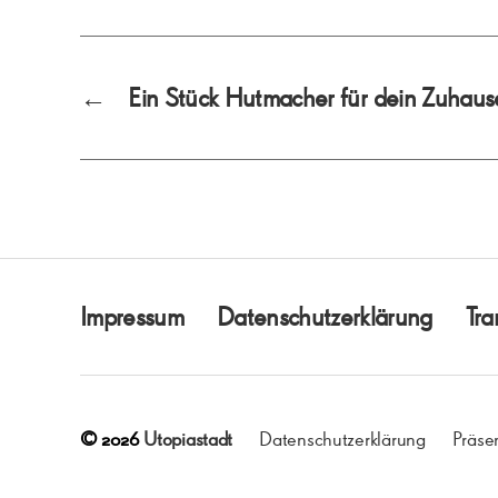
←
Ein Stück Hutmacher für dein Zuhaus
Impressum
Datenschutzerklärung
Tra
© 2026
Utopiastadt
Datenschutzerklärung
Präse