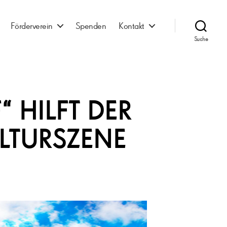
Förderverein
Spenden
Kontakt
Suche
 HILFT DER
LTURSZENE