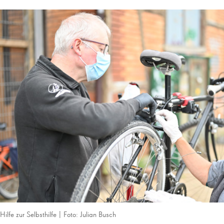
Hilfe zur Selbsthilfe | Foto: Julian Busch