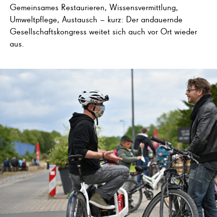
Gemeinsames Restaurieren, Wissensvermittlung,
Umweltpflege, Austausch – kurz: Der andauernde
Gesellschaftskongress weitet sich auch vor Ort wieder
aus.