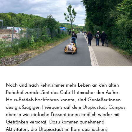
Nach und nach kehrt immer mehr Leben an den alten
Bahnhof zurück. Seit das Café Hutmacher den Außer-
Haus-Betrieb hochfahren konnte, sind Genießer:innen
des großzügigen Freiraums auf dem
Utopiastadt Campus
ebenso wie einfache Passant:innen endlich wieder mit
Getränken versorgt. Dazu kommen zunehmend
Aktivitäten, die Utopiastadt im Kern ausmachen: