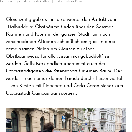
Fahrradreparaturersatzkaffee | Foto: Julian Busch
Gleichzeitig gab es im Luisenviertel den Auftakt zum
#talbuddeln
: Obstbäume finden über den Sommer
Patinnen und Paten in der ganzen Stadt, um nach
verschiedenen Aktionen schließlich am 3.10. in einer
gemeinsamen Aktion am Clausen zu einer
Obstbaumwiese für alle ‚zusammengebuddelt‘ zu
werden. Selbstverständlich übernimmt auch der
Utopiastadtgarten die Patenschaft für einen Baum. Der
wurde – nach einer kleinen Parade durchs Luisenviertel
– von Kirsten mit
Fienchen
und Carla Cargo sicher zum
Utopiastadt Campus transportiert.