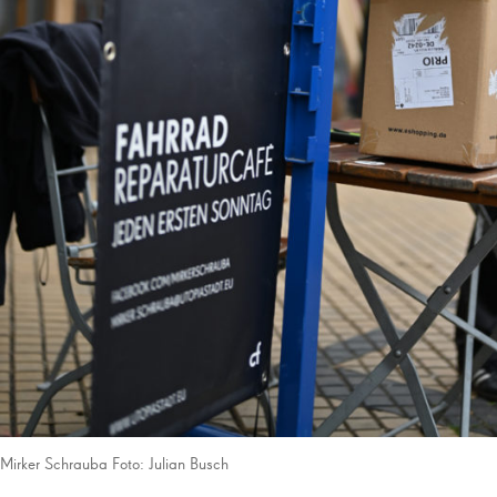
Mirker Schrauba Foto: Julian Busch