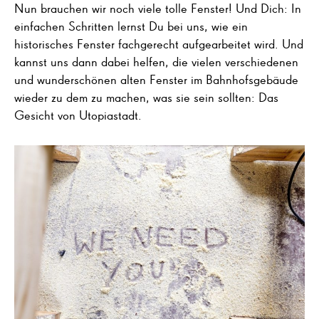
Nun brauchen wir noch viele tolle Fenster! Und Dich: In
einfachen Schritten lernst Du bei uns, wie ein
historisches Fenster fachgerecht aufgearbeitet wird. Und
kannst uns dann dabei helfen, die vielen verschiedenen
und wunderschönen alten Fenster im Bahnhofsgebäude
wieder zu dem zu machen, was sie sein sollten: Das
Gesicht von Utopiastadt.