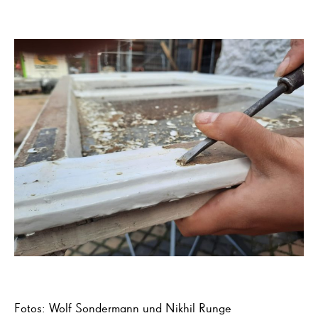
Fotos: Wolf Sondermann und Nikhil Runge