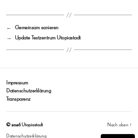
←
Gemeinsam sanieren
→
Update Testzentrum Utopiastadt
Impressum
Datenschutzerklärung
Transparenz
© 2026
Utopiastadt
Nach oben
↑
Datenschutzerklärung