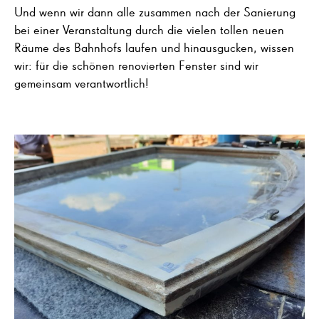
Und wenn wir dann alle zusammen nach der Sanierung
bei einer Veranstaltung durch die vielen tollen neuen
Räume des Bahnhofs laufen und hinausgucken, wissen
wir: für die schönen renovierten Fenster sind wir
gemeinsam verantwortlich!