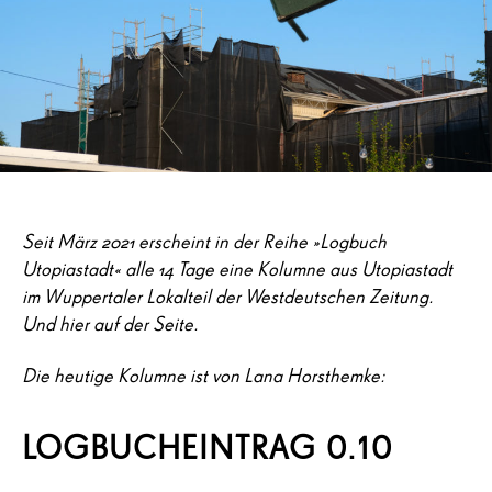
Seit März 2021 erscheint in der Reihe »Logbuch
Utopiastadt« alle 14 Tage eine Kolumne aus Utopiastadt
im Wuppertaler Lokalteil der Westdeutschen Zeitung.
Und hier auf der Seite.
Die heutige Kolumne ist von Lana Horsthemke:
LOGBUCHEINTRAG 0.10