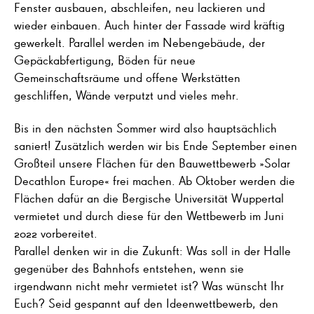
Fenster ausbauen, abschleifen, neu lackieren und
wieder einbauen. Auch hinter der Fassade wird kräftig
gewerkelt. Parallel werden im Nebengebäude, der
Gepäckabfertigung, Böden für neue
Gemeinschaftsräume und offene Werkstätten
geschliffen, Wände verputzt und vieles mehr.
Bis in den nächsten Sommer wird also hauptsächlich
saniert! Zusätzlich werden wir bis Ende September einen
Großteil unsere Flächen für den Bauwettbewerb »Solar
Decathlon Europe« frei machen. Ab Oktober werden die
Flächen dafür an die Bergische Universität Wuppertal
vermietet und durch diese für den Wettbewerb im Juni
2022 vorbereitet.
Parallel denken wir in die Zukunft: Was soll in der Halle
gegenüber des Bahnhofs entstehen, wenn sie
irgendwann nicht mehr vermietet ist? Was wünscht Ihr
Euch? Seid gespannt auf den Ideenwettbewerb, den