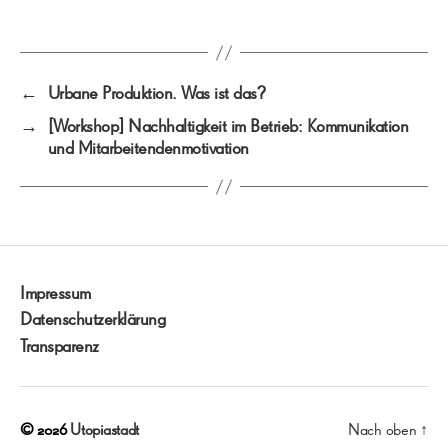
←
Urbane Produktion. Was ist das?
→
[Workshop] Nachhaltigkeit im Betrieb: Kommunikation
und Mitarbeitendenmotivation
Impressum
Datenschutzerklärung
Transparenz
© 2026
Utopiastadt
Nach oben
↑