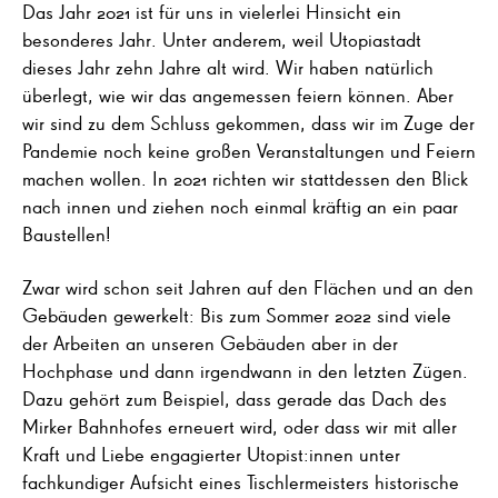
Das Jahr 2021 ist für uns in vielerlei Hinsicht ein
besonderes Jahr. Unter anderem, weil Utopiastadt
dieses Jahr zehn Jahre alt wird. Wir haben natürlich
überlegt, wie wir das angemessen feiern können. Aber
wir sind zu dem Schluss gekommen, dass wir im Zuge der
Pandemie noch keine großen Veranstaltungen und Feiern
machen wollen. In 2021 richten wir stattdessen den Blick
nach innen und ziehen noch einmal kräftig an ein paar
Baustellen!
Zwar wird schon seit Jahren auf den Flächen und an den
Gebäuden gewerkelt: Bis zum Sommer 2022 sind viele
der Arbeiten an unseren Gebäuden aber in der
Hochphase und dann irgendwann in den letzten Zügen.
Dazu gehört zum Beispiel, dass gerade das Dach des
Mirker Bahnhofes erneuert wird, oder dass wir mit aller
Kraft und Liebe engagierter Utopist:innen unter
fachkundiger Aufsicht eines Tischlermeisters historische