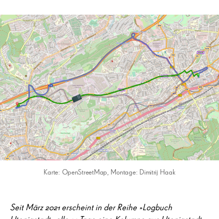
Karte: OpenStreetMap, Montage: Dimitrij Haak
Seit März 2021 erscheint in der Reihe »Logbuch