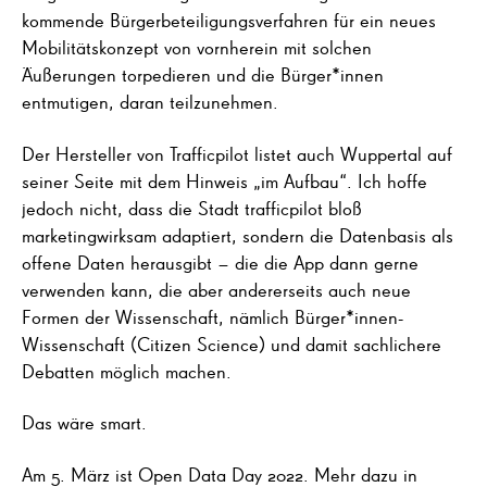
kommende Bürgerbeteiligungsverfahren für ein neues
Mobilitätskonzept von vornherein mit solchen
Äußerungen torpedieren und die Bürger*innen
entmutigen, daran teilzunehmen.
Der Hersteller von Trafficpilot listet auch Wuppertal auf
seiner Seite mit dem Hinweis „im Aufbau“. Ich hoffe
jedoch nicht, dass die Stadt trafficpilot bloß
marketingwirksam adaptiert, sondern die Datenbasis als
offene Daten herausgibt – die die App dann gerne
verwenden kann, die aber andererseits auch neue
Formen der Wissenschaft, nämlich Bürger*innen-
Wissenschaft (Citizen Science) und damit sachlichere
Debatten möglich machen.
Das wäre smart.
Am 5. März ist Open Data Day 2022. Mehr dazu in