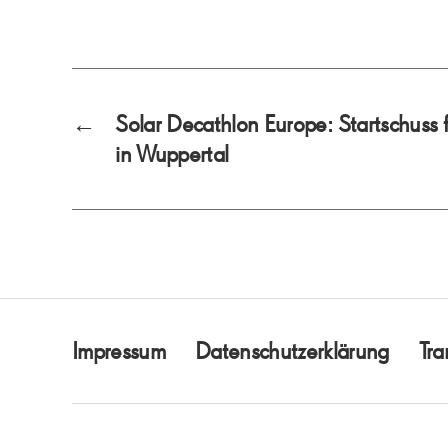
←
Solar Decathlon Europe: Startschuss 
in Wuppertal
Impressum
Datenschutzerklärung
Tra