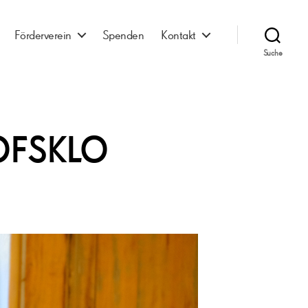
Förderverein
Spenden
Kontakt
Suche
OFSKLO