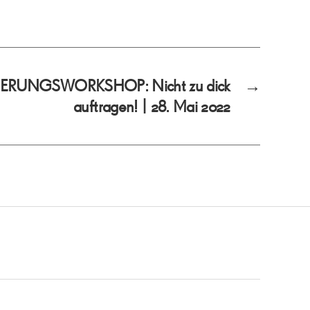
ERUNGSWORKSHOP: Nicht zu dick
→
auftragen! | 28. Mai 2022