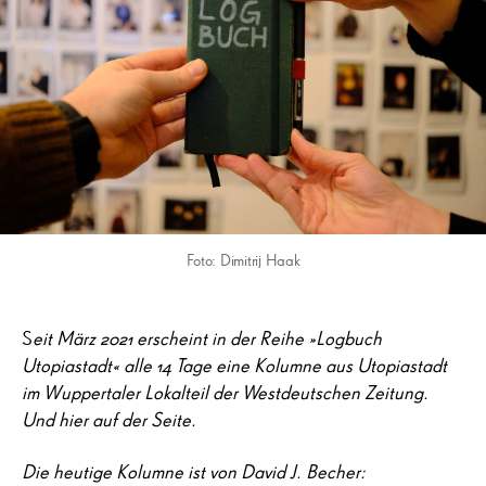
Foto: Dimitrij Haak
S
eit März 2021 erscheint in der Reihe »Logbuch
Utopiastadt« alle 14 Tage eine Kolumne aus Utopiastadt
im Wuppertaler Lokalteil der Westdeutschen Zeitung.
Und hier auf der Seite.
Die heutige Kolumne ist von David J. Becher: