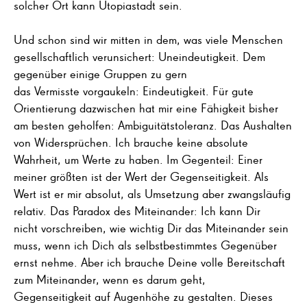
solcher Ort kann Utopiastadt sein.
Und schon sind wir mitten in dem, was viele Menschen
gesellschaftlich verunsichert: Uneindeutigkeit. Dem
gegenüber einige Gruppen zu gern
das Vermisste vorgaukeln: Eindeutigkeit. Für gute
Orientierung dazwischen hat mir eine Fähigkeit bisher
am besten geholfen: Ambiguitätstoleranz. Das Aushalten
von Widersprüchen. Ich brauche keine absolute
Wahrheit, um Werte zu haben. Im Gegenteil: Einer
meiner größten ist der Wert der Gegenseitigkeit. Als
Wert ist er mir absolut, als Umsetzung aber zwangsläufig
relativ. Das Paradox des Miteinander: Ich kann Dir
nicht vorschreiben, wie wichtig Dir das Miteinander sein
muss, wenn ich Dich als selbstbestimmtes Gegenüber
ernst nehme. Aber ich brauche Deine volle Bereitschaft
zum Miteinander, wenn es darum geht,
Gegenseitigkeit auf Augenhöhe zu gestalten. Dieses