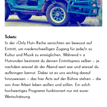
Tickets:
In der »Only Hut«-Reihe verzichten wir bewusst auf
Eintritt, um niederschwelligen Zugang für jede/n zu
Kultur und Musik zu ermöglichen. Während 1- 2
Hutrunden bestimmt du deinen Eintrittspreis selber – je
nachdem wieviel dir der Abend wert war und wieviel du
aufbringen kannst. Dabei ist es uns wichtig darauf
hinzuweisen – das hier Acts auf der Bühne stehen – die
von ihrer Arbeit leben wollen und sollen. Ein solch
hochwertiges Programm funktioniert nur mit eurer
Wertschätzung.