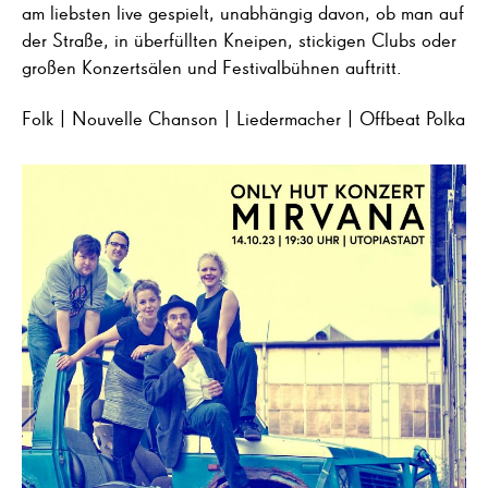
am liebsten live gespielt, unabhängig davon, ob man auf
der Straße, in überfüllten Kneipen, stickigen Clubs oder
großen Konzertsälen und Festivalbühnen auftritt.
Folk | Nouvelle Chanson | Liedermacher | Offbeat Polka