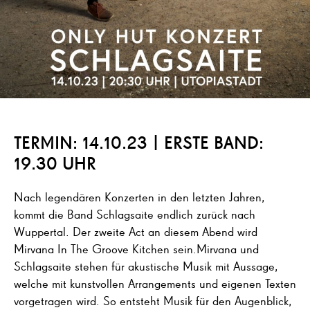
TERMIN: 14.10.23 | ERSTE BAND:
19.30 UHR
Nach legendären Konzerten in den letzten Jahren,
kommt die Band Schlagsaite endlich zurück nach
Wuppertal. Der zweite Act an diesem Abend wird
Mirvana In The Groove Kitchen sein.Mirvana und
Schlagsaite stehen für akustische Musik mit Aussage,
welche mit kunstvollen Arrangements und eigenen Texten
vorgetragen wird. So entsteht Musik für den Augenblick,