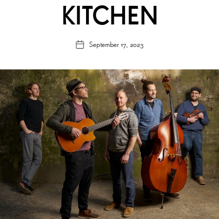
KITCHEN
September 17, 2023
Veröffentlichungsdatum