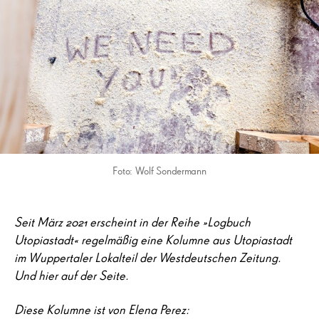
Foto: Wolf Sondermann
Seit März 2021 erscheint in der Reihe »Logbuch
Utopiastadt« regelmäßig eine Kolumne aus Utopiastadt
im Wuppertaler Lokalteil der Westdeutschen Zeitung.
Und hier auf der Seite.
Diese Kolumne ist von Elena Perez: