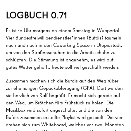
LOGBUCH 0.71
Es ist 10 Uhr morgens an einem Samstag in Wuppertal.
Vier Bundesfreiwilligendienstler*innen (Bufdis) taumeln
nach und nach in den Coworking Space in Utopiastadt,
um von den Straßenschuhen in die Arbeitsschuhe zu
schlüpfen. Die Stimmung ist angenehm, es wird auf
gutes Wetter gehofft, heute soll viel geschafft werden.
Zusammen machen sich die Bufdis auf den Weg rüber
zur ehemaligen Gepäckabfertigung (GPA). Dort werden
sie herzlich von Ralf begrüßt. Er macht sich gerade auf
den Weg, um Brötchen fürs Frühstück zu holen. Die
Musikbox wird sofort angeschaltet und die von den
Bufdis zusammen erstellte Playlist wird gespielt. Die vier
drehen sich zum Whiteboard, welches vor zwei Monaten