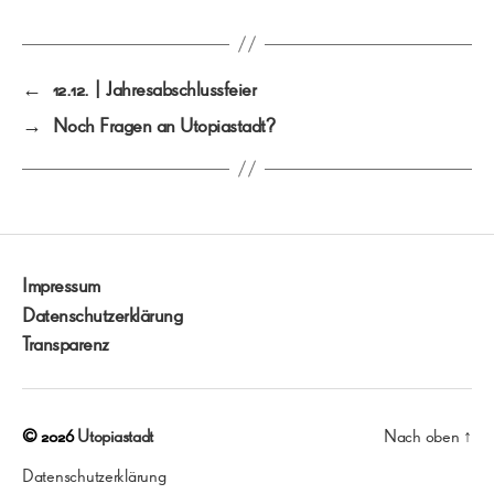
←
12.12. | Jahresabschlussfeier
→
Noch Fragen an Utopiastadt?
Impressum
Datenschutzerklärung
Transparenz
© 2026
Utopiastadt
Nach oben
↑
Datenschutzerklärung