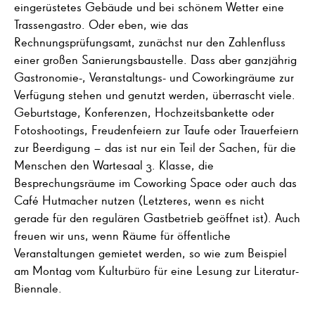
eingerüstetes Gebäude und bei schönem Wetter eine
Trassengastro. Oder eben, wie das
Rechnungsprüfungsamt, zunächst nur den Zahlenfluss
einer großen Sanierungsbaustelle. Dass aber ganzjährig
Gastronomie-, Veranstaltungs- und Coworkingräume zur
Verfügung stehen und genutzt werden, überrascht viele.
Geburtstage, Konferenzen, Hochzeitsbankette oder
Fotoshootings, Freudenfeiern zur Taufe oder Trauerfeiern
zur Beerdigung – das ist nur ein Teil der Sachen, für die
Menschen den Wartesaal 3. Klasse, die
Besprechungsräume im Coworking Space oder auch das
Café Hutmacher nutzen (Letzteres, wenn es nicht
gerade für den regulären Gastbetrieb geöffnet ist). Auch
freuen wir uns, wenn Räume für öffentliche
Veranstaltungen gemietet werden, so wie zum Beispiel
am Montag vom Kulturbüro für eine Lesung zur Literatur-
Biennale.