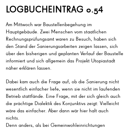
LOGBUCHEINTRAG 0.5
4
Am Mittwoch war Baustellenbegehung im
Hauptgebäude. Zwei Menschen vom staatlichen
Rechnungsprüfungsamt waren zu Besuch, haben sich
den Stand der Sanierungsarbeiten zeigen lassen, sich
über den bisherigen und geplanten Verlauf der Baustelle
informiert und sich allgemein das Projekt Utopiastadt
näher erklären lassen.
Dabei kam auch die Frage auf, ob die Sanierung nicht
wesentlich einfacher liefe, wenn sie nicht im laufenden
Betrieb stattfände. Eine Frage, mit der sich gleich auch
die prächtige Dialektik des Konjunktivs zeigt: Vielleicht
wäre das einfacher. Aber dann wär hier halt auch
nichts.
Denn anders, als bei Gemeinwohleinrichtungen