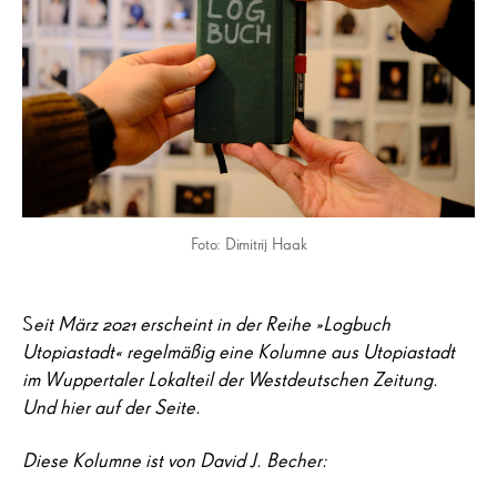
Foto: Dimitrij Haak
S
eit März 2021 erscheint in der Reihe »Logbuch
Utopiastadt« regelmäßig eine Kolumne aus Utopiastadt
im Wuppertaler Lokalteil der Westdeutschen Zeitung.
Und hier auf der Seite.
Diese Kolumne ist von David J. Becher: