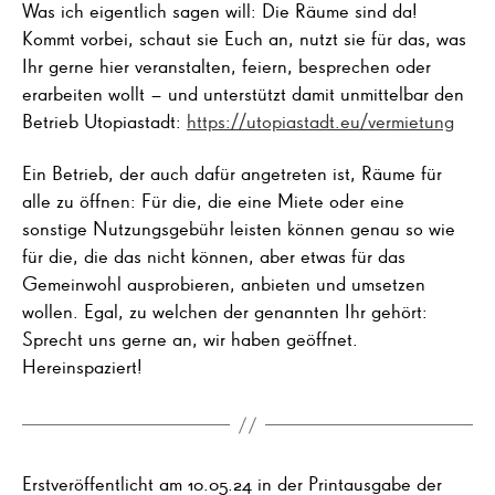
Was ich eigentlich sagen will: Die Räume sind da!
Kommt vorbei, schaut sie Euch an, nutzt sie für das, was
Ihr gerne hier veranstalten, feiern, besprechen oder
erarbeiten wollt – und unterstützt damit unmittelbar den
Betrieb Utopiastadt:
https://utopiastadt.eu/vermietung
Ein Betrieb, der auch dafür angetreten ist, Räume für
alle zu öffnen: Für die, die eine Miete oder eine
sonstige Nutzungsgebühr leisten können genau so wie
für die, die das nicht können, aber etwas für das
Gemeinwohl ausprobieren, anbieten und umsetzen
wollen. Egal, zu welchen der genannten Ihr gehört:
Sprecht uns gerne an, wir haben geöffnet.
Hereinspaziert!
Erstveröffentlicht am 10.05.24 in der Printausgabe der