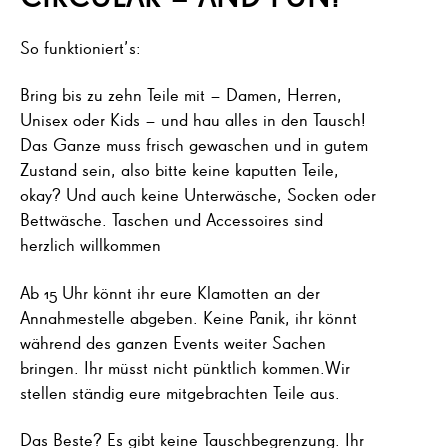
So funktioniert’s:
Bring bis zu zehn Teile mit – Damen, Herren,
Unisex oder Kids – und hau alles in den Tausch!
Das Ganze muss frisch gewaschen und in gutem
Zustand sein, also bitte keine kaputten Teile,
okay? Und auch keine Unterwäsche, Socken oder
Bettwäsche. Taschen und Accessoires sind
herzlich willkommen
Ab 15 Uhr könnt ihr eure Klamotten an der
Annahmestelle abgeben. Keine Panik, ihr könnt
während des ganzen Events weiter Sachen
bringen. Ihr müsst nicht pünktlich kommen.Wir
stellen ständig eure mitgebrachten Teile aus.
Das Beste? Es gibt keine Tauschbegrenzung. Ihr