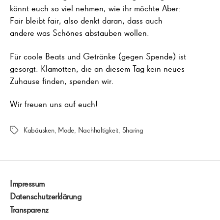
könnt euch so viel nehmen, wie ihr möchte Aber:
Fair bleibt fair, also denkt daran, dass auch
andere was Schönes abstauben wollen.
Für coole Beats und Getränke (gegen Spende) ist
gesorgt. Klamotten, die an diesem Tag kein neues
Zuhause finden, spenden wir.
Wir freuen uns auf euch!
Kabäusken
,
Mode
,
Nachhaltigkeit
,
Sharing
Schlagwörter
Impressum
Datenschutzerklärung
Transparenz