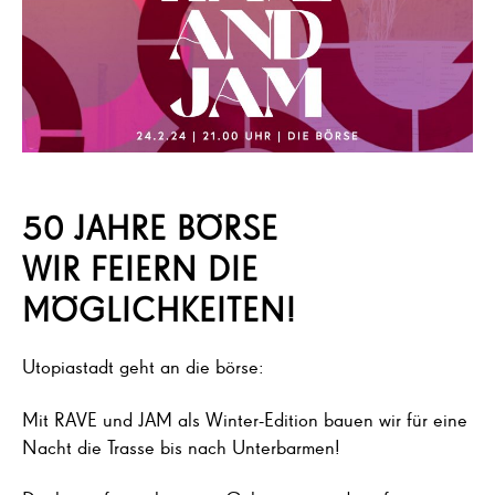
50 JAHRE BÖRSE
WIR FEIERN DIE
MÖGLICHKEITEN!
Utopiastadt geht an die börse:
Mit RAVE und JAM als Winter-Edition bauen wir für eine
Nacht die Trasse bis nach Unterbarmen!