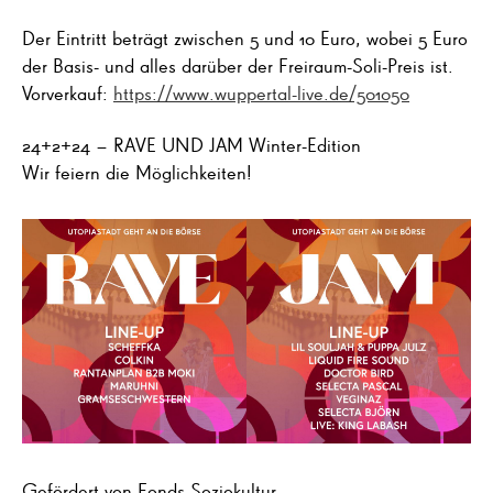
Der Eintritt beträgt zwischen 5 und 10 Euro, wobei 5 Euro
der Basis- und alles darüber der Freiraum-Soli-Preis ist.
Vorverkauf:
https://www.wuppertal-live.de/501050
24+2+24 – RAVE UND JAM Winter-Edition
Wir feiern die Möglichkeiten!
Gefördert von Fonds Soziokultur.