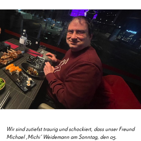
Wir sind zutiefst traurig und schockiert, dass unser Freund
Michael ‚Michi‘ Weidemann am Sonntag, den 05.