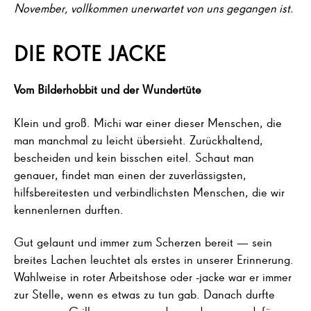
November, vollkommen unerwartet von uns gegangen ist.
DIE ROTE JACKE
Vom Bilderhobbit und der Wundertüte
Klein und groß. Michi war einer dieser Menschen, die
man manchmal zu leicht übersieht. Zurückhaltend,
bescheiden und kein bisschen eitel. Schaut man
genauer, findet man einen der zuverlässigsten,
hilfsbereitesten und verbindlichsten Menschen, die wir
kennenlernen durften.
Gut gelaunt und immer zum Scherzen bereit — sein
breites Lachen leuchtet als erstes in unserer Erinnerung.
Wahlweise in roter Arbeitshose oder -jacke war er immer
zur Stelle, wenn es etwas zu tun gab. Danach durfte