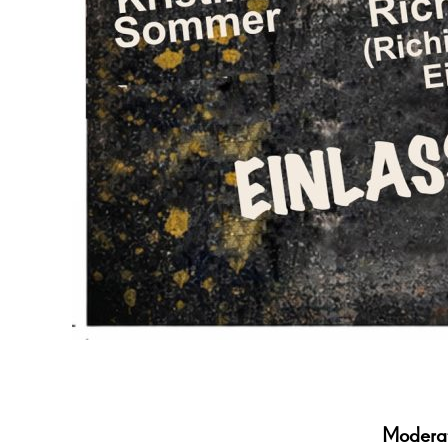
Moderat