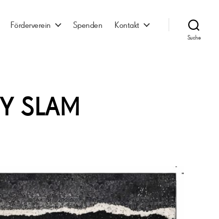
Förderverein
Spenden
Kontakt
Suche
RY SLAM