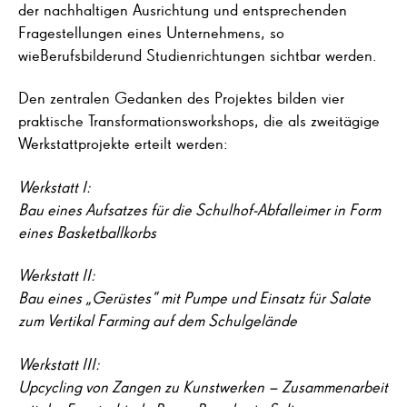
der nachhaltigen Ausrichtung und entsprechenden
Fragestellungen eines Unternehmens, so
wieBerufsbilderund Studienrichtungen sichtbar werden.
Den zentralen Gedanken des Projektes bilden vier
praktische Transformationsworkshops, die als zweitägige
Werkstattprojekte erteilt werden:
Werkstatt I:
Bau eines Aufsatzes für die Schulhof-Abfalleimer in Form
eines Basketballkorbs
Werkstatt II:
Bau eines „Gerüstes“ mit Pumpe und Einsatz für Salate
zum Vertikal Farming auf dem Schulgelände
Werkstatt III:
Upcycling von Zangen zu Kunstwerken – Zusammenarbeit