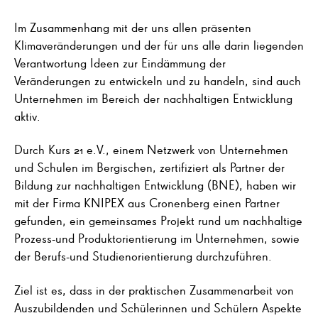
Im Zusammenhang mit der uns allen präsenten
Klimaveränderungen und der für uns alle darin liegenden
Verantwortung Ideen zur Eindämmung der
Veränderungen zu entwickeln und zu handeln, sind auch
Unternehmen im Bereich der nachhaltigen Entwicklung
aktiv.
Durch Kurs 21 e.V., einem Netzwerk von Unternehmen
und Schulen im Bergischen, zertifiziert als Partner der
Bildung zur nachhaltigen Entwicklung (BNE), haben wir
mit der Firma KNIPEX aus Cronenberg einen Partner
gefunden, ein gemeinsames Projekt rund um nachhaltige
Prozess-und Produktorientierung im Unternehmen, sowie
der Berufs-und Studienorientierung durchzuführen.
Ziel ist es, dass in der praktischen Zusammenarbeit von
Auszubildenden und Schülerinnen und Schülern Aspekte