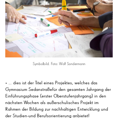
Symbolbild. Foto: Wolf Sondermann
» … dies ist der Titel eines Projektes, welches das
Gymnasium Sedanstraßefür den gesamten Jahrgang der
Einführungsphase (erster Oberstufenjahrgang) in den
nächsten Wochen als außerschulisches Projekt im
Rahmen der Bildung zur nachhaltigen Entwicklung und
der Studien-und Berufsorientierung anbietet!