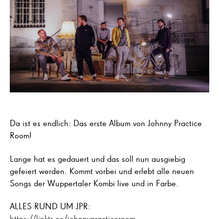
Da ist es endlich: Das erste Album von Johnny Practice
Room!
Lange hat es gedauert und das soll nun ausgiebig
gefeiert werden. Kommt vorbei und erlebt alle neuen
Songs der Wuppertaler Kombi live und in Farbe.
ALLES RUND UM JPR:
https://linktr.ee/johnnypracticeroom