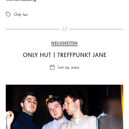
Only hut
Schlagwörter
Kategorien
NEUIGKEITEN
ONLY HUT | TREFFPUNKT JANE
Juni 29, 2022
Veröffentlichungsdatum