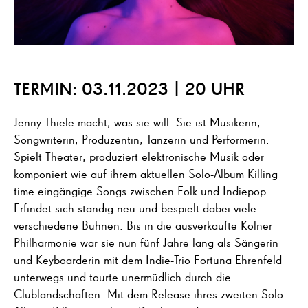
TERMIN: 03.11.2023 | 20 UHR
Jenny Thiele macht, was sie will. Sie ist Musikerin,
Songwriterin, Produzentin, Tänzerin und Performerin.
Spielt Theater, produziert elektronische Musik oder
komponiert wie auf ihrem aktuellen Solo-Album Killing
time eingängige Songs zwischen Folk und Indiepop.
Erfindet sich ständig neu und bespielt dabei viele
verschiedene Bühnen. Bis in die ausverkaufte Kölner
Philharmonie war sie nun fünf Jahre lang als Sängerin
und Keyboarderin mit dem Indie-Trio Fortuna Ehrenfeld
unterwegs und tourte unermüdlich durch die
Clublandschaften. Mit dem Release ihres zweiten Solo-