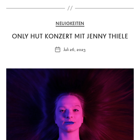
Kategorien
NEUIGKEITEN
ONLY HUT KONZERT MIT JENNY THIELE
Juli 26, 2023
Veröffentlichungsdatum