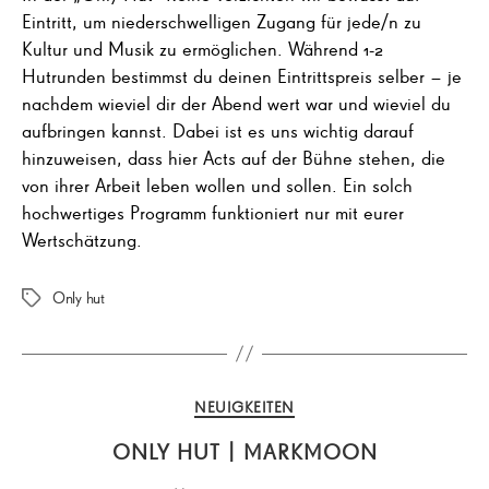
Eintritt, um niederschwelligen Zugang für jede/n zu
Kultur und Musik zu ermöglichen. Während 1-2
Hutrunden bestimmst du deinen Eintrittspreis selber – je
nachdem wieviel dir der Abend wert war und wieviel du
aufbringen kannst. Dabei ist es uns wichtig darauf
hinzuweisen, dass hier Acts auf der Bühne stehen, die
von ihrer Arbeit leben wollen und sollen. Ein solch
hochwertiges Programm funktioniert nur mit eurer
Wertschätzung.
Only hut
Schlagwörter
Kategorien
NEUIGKEITEN
ONLY HUT | MARKMOON