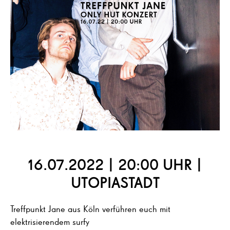
16.07.2022 | 20:00 UHR |
UTOPIASTADT
Treffpunkt Jane aus Köln verführen euch mit
elektrisierendem surfy