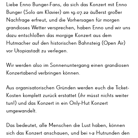
Liebe Enno Bunger-Fans, da sich das Konzert mit Enno
Bunger (Solo am Klavier) am 19.07.22 äußerst großer
Nachfrage erfreut, und die Vorhersagen für morgen
grandioses Wetter versprechen, haben Enno und wir uns
dazu entschloßen das morgige Konzert aus dem
Hutmacher auf den historischen Bahnsteig (Open Air)
vor Utopiastadt zu verlegen.
Wir werden also im Sonnenuntergang einen grandiosen
Konzertabend verbringen können.
Aus organisatorischen Gründen werden euch die Ticket-
Kosten komplett zurück erstattet (ihr müsst nichts weiter
tun!) und das Konzert in ein Only-Hut Konzert
umgewandelt.
Das bedeutet, alle Menschen die Lust haben, können
sich das Konzert anschauen, und bei 1-2 Hutrunden den