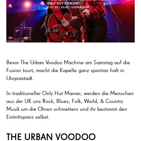
Bevor The Urban Voodoo Machine am Samstag auf die
Fusion tourt, macht die Kapelle ganz spontan halt in
Utopiastadt.
In traditioneller Only Hut Manier, werden die Menschen
aus der UK uns Rock, Blues, Folk, World, & Country
Musik um die Ohren schmettern und ihr bestimmt den
Eintrittspreis selbst:
THE URBAN VOODOO