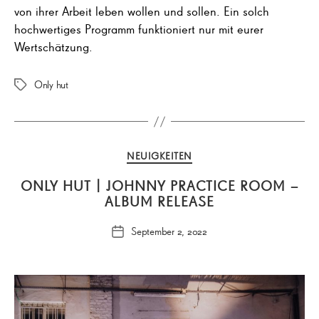
von ihrer Arbeit leben wollen und sollen. Ein solch
hochwertiges Programm funktioniert nur mit eurer
Wertschätzung.
Only hut
Schlagwörter
Kategorien
NEUIGKEITEN
ONLY HUT | JOHNNY PRACTICE ROOM –
ALBUM RELEASE
September 2, 2022
Veröffentlichungsdatum