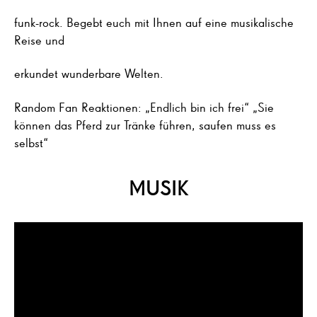
funk-rock. Begebt euch mit Ihnen auf eine musikalische
Reise und
erkundet wunderbare Welten.
Random Fan Reaktionen: „Endlich bin ich frei“ „Sie
können das Pferd zur Tränke führen, saufen muss es
selbst“
MUSIK