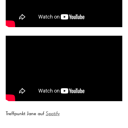
Treffpunkt Jane auf
Spotify