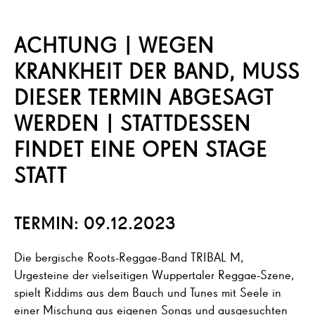
ACHTUNG | WEGEN
KRANKHEIT DER BAND, MUSS
DIESER TERMIN ABGESAGT
WERDEN | STATTDESSEN
FINDET EINE OPEN STAGE
STATT
TERMIN: 09.12.2023
Die bergische Roots-Reggae-Band TRIBAL M,
Urgesteine der vielseitigen Wuppertaler Reggae-Szene,
spielt Riddims aus dem Bauch und Tunes mit Seele in
einer Mischung aus eigenen Songs und ausgesuchten