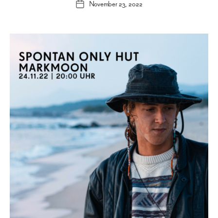
November 23, 2022
Veröffentlichungsdatum