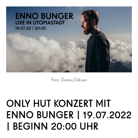
Foto: Dennis Dirksen
ONLY HUT KONZERT MIT
ENNO BUNGER | 19.07.2022
| BEGINN 20:00 UHR