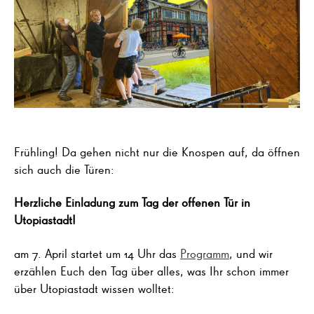
Frühling! Da gehen nicht nur die Knospen auf, da öffnen
sich auch die Türen:
Herzliche Einladung zum Tag der offenen Tür in
Utopiastadt!
am 7. April startet um 14 Uhr das
Programm
, und wir
erzählen Euch den Tag über alles, was Ihr schon immer
über Utopiastadt wissen wolltet: