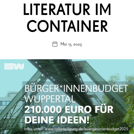
LITERATUR IM
CONTAINER
Mai 13, 2025
Veröffentlichungsdatum