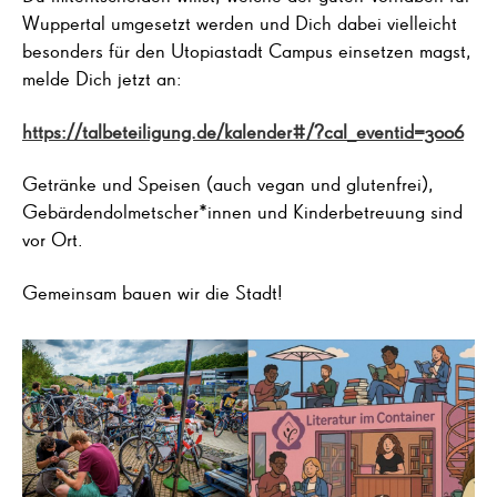
Wuppertal umgesetzt werden und Dich dabei vielleicht
besonders für den Utopiastadt Campus einsetzen magst,
melde Dich jetzt an:
https://talbeteiligung.de/kalender#/?cal_eventid=3006
Getränke und Speisen (auch vegan und glutenfrei),
Gebärdendolmetscher*innen und Kinderbetreuung sind
vor Ort.
Gemeinsam bauen wir die Stadt!