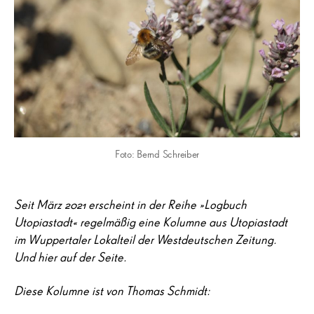
Foto: Bernd Schreiber
Seit März 2021 erscheint in der Reihe »Logbuch
Utopiastadt« regelmäßig eine Kolumne aus Utopiastadt
im Wuppertaler Lokalteil der Westdeutschen Zeitung.
Und hier auf der Seite.
Diese Kolumne ist von Thomas Schmidt: