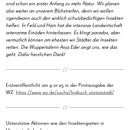
sind schon ein erster Anfang zu mehr Natur. Wir planen
also weiter an unserem Blühstreifen, denn wir wollen
irgendwann auch den wirklich schutzbedürftigen Insekten
helfen. In Feld und Hain hat die intensive Landwirtschaft
artenarme Einöden hinterlassen. Es klingt paradox, aber
vermutlich können am ehesten wir Städter die Insekten
retten. Die Wuppertalerin Anja Eder zeigt uns, wie das
geht. Dafür herzlichen Dank!
Erstveröffentlicht am 9.01.25 in der Printausgabe der
WZ:
https://www.wz.de/suche/logbuch utopiastadt/
Unterstütze Aktionen wie den Insektengarten in