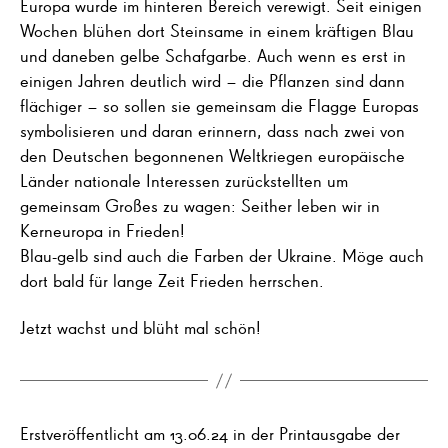
Europa wurde im hinteren Bereich verewigt. Seit einigen
Wochen blühen dort Steinsame in einem kräftigen Blau
und daneben gelbe Schafgarbe. Auch wenn es erst in
einigen Jahren deutlich wird – die Pflanzen sind dann
flächiger – so sollen sie gemeinsam die Flagge Europas
symbolisieren und daran erinnern, dass nach zwei von
den Deutschen begonnenen Weltkriegen europäische
Länder nationale Interessen zurückstellten um
gemeinsam Großes zu wagen: Seither leben wir in
Kerneuropa in Frieden!
Blau-gelb sind auch die Farben der Ukraine. Möge auch
dort bald für lange Zeit Frieden herrschen.
Jetzt wachst und blüht mal schön!
Erstveröffentlicht am 13.06.24 in der Printausgabe der