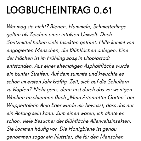
LOGBUCHEINTRAG 0.61
Wer mag sie nicht? Bienen, Hummeln, Schmetterlinge
gelten als Zeichen einer intakten Umwelt. Doch
Spritzmittel haben viele Insekten getötet. Hilfe kommt von
engagierten Menschen, die Blühflächen anlegen. Eine
der Flächen ist im Frühling 2024 in Utopiastadt
entstanden. Aus einer ehemaligen Asphaltfläche wurde
ein bunter Streifen. Auf dem summte und kreuchte es
schon im ersten Jahr kräftig. Zeit, sich auf die Schultern
zu klopfen? Nicht ganz, denn erst durch das vor wenigen
Wochen erschienene Buch „Mein Artenretter Garten“ der
Wuppertalerin Anja Eder wurde mir bewusst, dass das nur
ein Anfang sein kann. Zum einen waren, ich ahnte es
schon, viele Besucher der Blühfläche Allerweltsinsekten.
Sie kommen häufig vor. Die Honigbiene ist genau
genommen sogar ein Nutztier, die für den Menschen