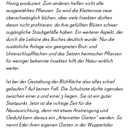
Honig produziert. Zum anderen helfen nicht alle
ausgewählten Pflanzen. So wird die Kletterrose zwar
überschwänglich blühen, aber viele Insekten dürften
davon nicht profitieren, da ihre gefüllten Blüten schwer
zugängliche Staubgefäße haben. Ein weiterer Aspekt, der
durch die Lektüre des Buches deutlich wurde: Nur die
zusätzliche Anlage von geeigneten Brut- und
Unterschlupfflächen und das Setzen heimischer Pflanzen
für weniger bekannte Insekten hilft der Natur wirklich
weiter.
Ist bei der Gestaltung der Blühfläche also alles schief
gelaufen? Auf keinen Fall. Die Schulnote dürfte irgendwo
zwischen einer 2 und einer 3 liegen. Sie ist ein guter
Startpunkt. Jetzt ist die richtige Zeit für die
Neuausrichtung, denn mit etwas Anstrengung und
Geduld kann daraus ein „Artenretter Garten“ werden. So
nennt Eder ihren eigenen Garten in der Wuppertaler