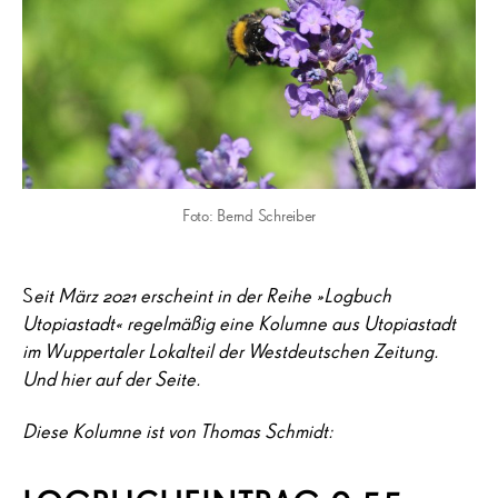
Foto: Bernd Schreiber
S
eit März 2021 erscheint in der Reihe »Logbuch
Utopiastadt« regelmäßig eine Kolumne aus Utopiastadt
im Wuppertaler Lokalteil der Westdeutschen Zeitung.
Und hier auf der Seite.
Diese Kolumne ist von Thomas Schmidt: