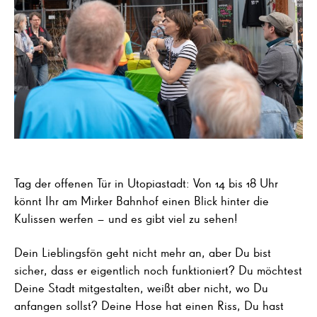
Tag der offenen Tür in Utopiastadt: Von 14 bis 18 Uhr
könnt Ihr am Mirker Bahnhof einen Blick hinter die
Kulissen werfen – und es gibt viel zu sehen!
Dein Lieblingsfön geht nicht mehr an, aber Du bist
sicher, dass er eigentlich noch funktioniert? Du möchtest
Deine Stadt mitgestalten, weißt aber nicht, wo Du
anfangen sollst? Deine Hose hat einen Riss, Du hast