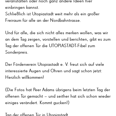
veranstalten oder noch ganz andere Ideen hier
einbringen kannst.
Schließlich ist Utopiastadt weit mehr als ein großer
Freiraum für alle an der Nordbahntrasse.
Und für alle, die sich nicht alles merken wollen, was wir
an dem Tag zeigen, vorstellen und berichten, gibt es zum
Tag der offenen Tür die UTOPIASTADT-Fibel zum
Sonderpreis.
Der Förderverein Utopiastadt e. V. freut sich auf viele
interessierte Augen und Ohren und sagt schon jetzt:
Herzlich willkommen!
(Die Fotos hat Peer Adams übrigens beim letzten Tag der
offenen Tür gemacht – und seither hat sich schon wieder
einiges verändert. Kommt gucken!)
Tag der offenen Tür in Utopiastadt