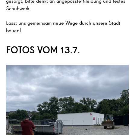
gesorgt, bitte denkt an angepasste Kleidung und festes
Schuhwerk.
Lasst uns gemeinsam neue Wege durch unsere Stadt
bauen!
FOTOS VOM 13.7.