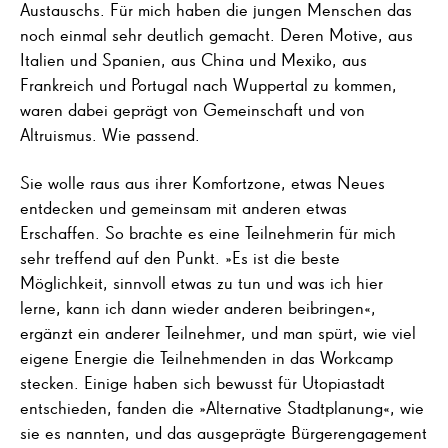
Austauschs. Für mich haben die jungen Menschen das
noch einmal sehr deutlich gemacht. Deren Motive, aus
Italien und Spanien, aus China und Mexiko, aus
Frankreich und Portugal nach Wuppertal zu kommen,
waren dabei geprägt von Gemeinschaft und von
Altruismus. Wie passend.
Sie wolle raus aus ihrer Komfortzone, etwas Neues
entdecken und gemeinsam mit anderen etwas
Erschaffen. So brachte es eine Teilnehmerin für mich
sehr treffend auf den Punkt. »Es ist die beste
Möglichkeit, sinnvoll etwas zu tun und was ich hier
lerne, kann ich dann wieder anderen beibringen«,
ergänzt ein anderer Teilnehmer, und man spürt, wie viel
eigene Energie die Teilnehmenden in das Workcamp
stecken. Einige haben sich bewusst für Utopiastadt
entschieden, fanden die »Alternative Stadtplanung«, wie
sie es nannten, und das ausgeprägte Bürgerengagement