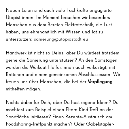
Neben Laien sind auch viele Fachkräfte engagierte
Utopist:innen. Im Moment brauchen wir besonders
Menschen aus dem Bereich Elektrotechnik, die Lust
haben, uns ehrenamtlich mit Wissen und Tat zu
unterstützen:
sanierung@utopiastadt.eu
Handwerk ist nicht so Deins, aber Du würdest trotzdem
gerne die Sanierung unterstützen? An den Samstagen
werden die Workout-Helfer:innen auch verköstigt, mit
Brötchen und einem gemeinsamen Abschlussessen. Wir
freuen uns über Menschen, die bei der
Verpflegung
mithelfen mögen.
Nichts dabei für Dich, aber Du hast eigene Ideen? Du
möchtest zum Beispiel einen Eltern-Kind Treff an der
Sandfläche initiieren? Einen Rezepte-Austausch am
Foodsharing-Treffpunkt machen? Oder Gabelstapler-