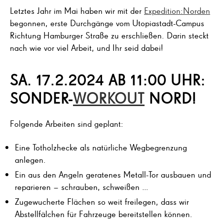
Letztes Jahr im Mai haben wir mit der
Expedition:Norden
begonnen, erste Durchgänge vom Utopiastadt-Campus
Richtung Hamburger Straße zu erschließen. Darin steckt
nach wie vor viel Arbeit, und Ihr seid dabei!
SA. 17.2.2024 AB 11:00 UHR:
SONDER-
WORKOUT
NORD!
Folgende Arbeiten sind geplant:
Eine Totholzhecke als natürliche Wegbegrenzung
anlegen.
Ein aus den Angeln geratenes Metall-Tor ausbauen und
reparieren – schrauben, schweißen …
Zugewucherte Flächen so weit freilegen, dass wir
Abstellfälchen für Fahrzeuge bereitstellen können.