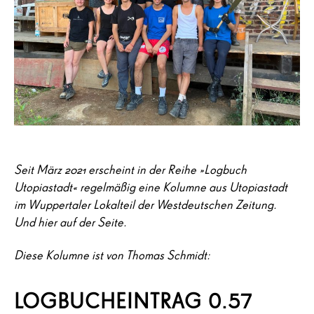
Seit März 2021 erscheint in der Reihe »Logbuch
Utopiastadt« regelmäßig eine Kolumne aus Utopiastadt
im Wuppertaler Lokalteil der Westdeutschen Zeitung.
Und hier auf der Seite.
Diese Kolumne ist von Thomas Schmidt:
LOGBUCHEINTRAG 0.57