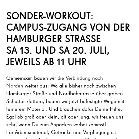
SONDER-WORKOUT:
CAMPUS-ZUGANG VON DER
HAMBURGER STRASSE
SA 13. UND SA 20. JULI,
JEWEILS AB 11 UHR
Gemeinsam bauen wir
die Verbindung nach
Norden
weiter aus: Wo alle bisher noch zwischen
Hamburger Straße und Nordbahntrasse über groben
Schotter klettern, bauen wir jetzt befestigte Wege mit
feinerem Material. Und brauchen dafür Deine Hilfe.
Egal ob groß oder klein, alt oder jung, wir freuen uns
sehr, wenn Du zum Anpacken vorbei kommst!
Für Arbeitsmaterial, Getränke und Verpflegung ist