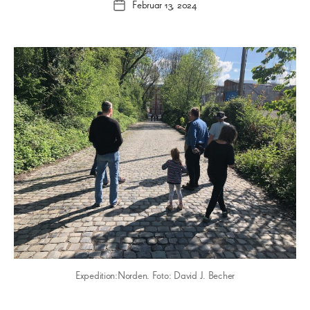
Februar 13, 2024
Veröffentlichungsdatum
Expedition:Norden. Foto: David J. Becher