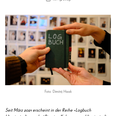
Foto: Dimitrij Haak
Seit März 2021 erscheint in der Reihe »Logbuch