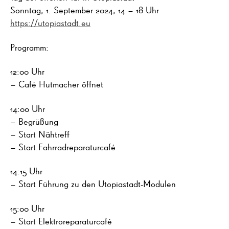
Sonntag, 1. September 2024, 14 – 18 Uhr
https://utopiastadt.eu
Programm:
12:00 Uhr
– Café Hutmacher öffnet
14:00 Uhr
– Begrüßung
– Start Nähtreff
– Start Fahrradreparaturcafé
14:15 Uhr
– Start Führung zu den Utopiastadt-Modulen
15:00 Uhr
– Start Elektroreparaturcafé